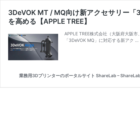
3DeVOK MT / MQ向け新アクセサリー
を高める【APPLE TREE】
APPLE TREE株式会社（大阪府大阪市
「3DeVOK MQ」に対応する新アク …
業務用3Dプリンターのポータルサイト ShareLab – ShareLab