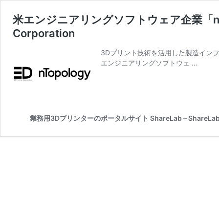
米エンジニアリングソフトウェア企業「nTopo
Corporation
3Dプリント技術を活用した製造インフラを提
エンジニアリングソフトウェ …
業務用3Dプリンターのポータルサイト ShareLab – ShareLab