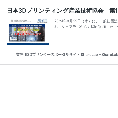
日本3Dプリンティング産業技術協会「第
2024年8月22日（木）に、一般社団
れ、シェアラボから丸岡が参加した。テ
業務用3Dプリンターのポータルサイト ShareLab – ShareLab