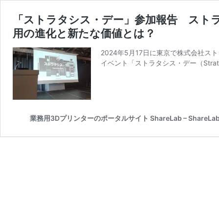
「ストラタシス・デー」参加報告 スト
用の進化と新たな価値とは？
2024年5月17日に東京で株式会社
イベント「ストラタシス・デー（Strata
業務用3Dプリンターのポータルサイト ShareLab – ShareLab