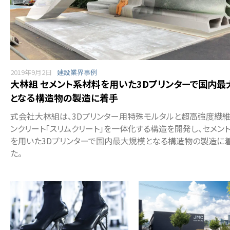
2019年9月2日
建設業界事例
大林組 セメント系材料を用いた3Dプリンターで国内最
となる構造物の製造に着手
式会社大林組は、3Dプリンター用特殊モルタルと超高強度繊
ンクリート「スリムクリート」を一体化する構造を開発し、セメン
を用いた3Dプリンターで国内最大規模となる構造物の製造に
た。