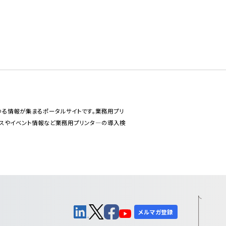
あらゆる情報が集まるポータルサイトです。業務用プリ
ースやイベント情報など業務用プリンタ―の導入検
メルマガ登録