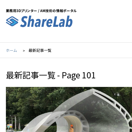
業務用3Dプリンター / AM技術の情報ポータル
ホーム
最新記事一覧
最新記事一覧
- Page 101