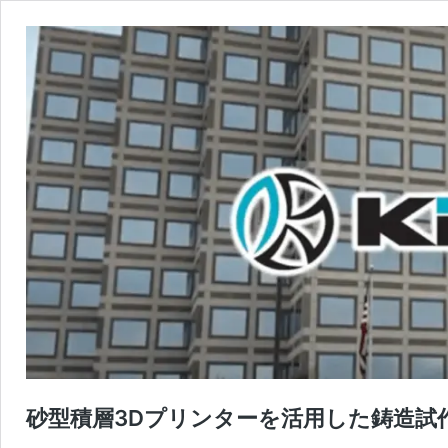
砂型積層3Dプリンターを活用した鋳造試