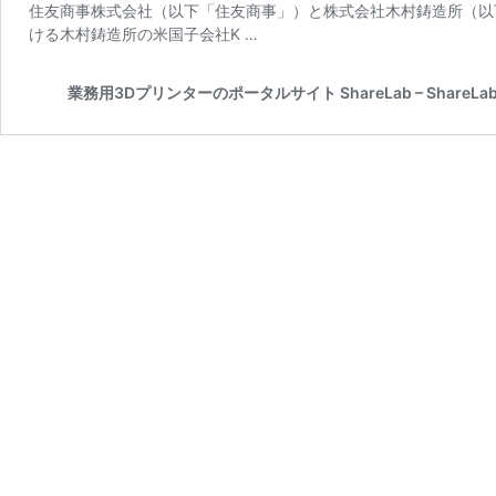
住友商事株式会社（以下「住友商事」）と株式会社木村鋳造所（以
ける木村鋳造所の米国子会社K …
業務用3Dプリンターのポータルサイト ShareLab – ShareLab