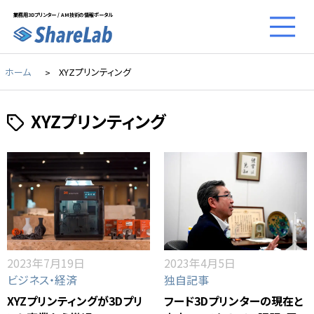
業務用3Dプリンター / AM技術の情報ポータル
ホーム
XYZプリンティング
XYZプリンティング
2023年7月19日
2023年4月5日
ビジネス・経済
独自記事
XYZプリンティングが3Dプリ
フード3Dプリンターの現在と