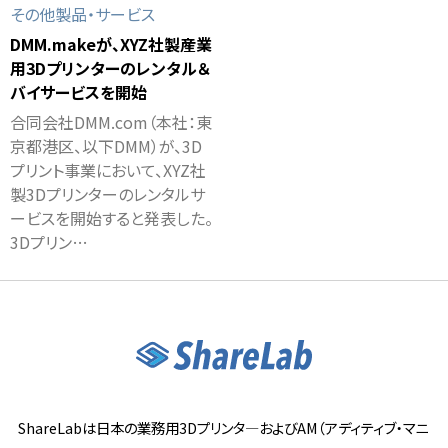
その他製品・サービス
DMM.makeが、XYZ社製産業
用3Dプリンターのレンタル＆
バイサービスを開始
合同会社DMM.com（本社：東
京都港区、以下DMM）が、3D
プリント事業において、XYZ社
製3Dプリンターのレンタルサ
ービスを開始すると発表した。
3Dプリン…
ShareLabは日本の業務用3Dプリンタ―およびAM（アディティブ・マニ