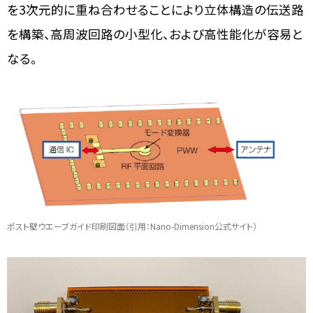
を3次元的に重ね合わせることにより立体構造の伝送路
を構築、高周波回路の小型化、および高性能化が容易と
なる。
ポスト壁ウエーブガイド印刷図面（引用：Nano-Dimension公式サイト）