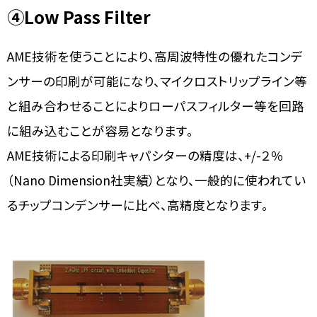
④
Low Pass Filter
AME技術を使うことにより、高周波特性の優れたコンデ
ンサーの印刷が可能になり、マイクロストリップライン等
と組み合わせることによりローパスフィルター等を回路
に組み込むことが容易となります。
AME技術による印刷キャパシターの精度は、+/-２％
（Nano Dimension社実績）となり、一般的に使われてい
るチップコンデンサーに比べ、高精度となります。