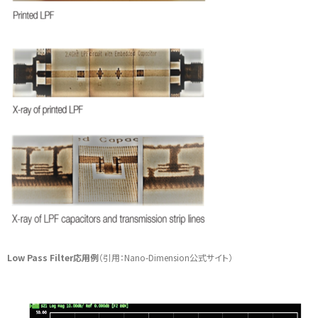
Low Pass Filter応用例
（引用：Nano-Dimension公式サイト）