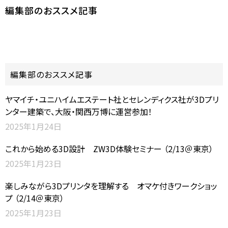
編集部のおススメ記事
編集部のおススメ記事
ヤマイチ・ユニハイムエステート社とセレンディクス社が3Dプリ
ンター建築で、大阪・関西万博に運営参加！
2025年1月24日
これから始める3D設計 ZW3D体験セミナー （2/13＠東京）
2025年1月23日
楽しみながら3Dプリンタを理解する オマケ付きワークショッ
プ （2/14＠東京）
2025年1月23日