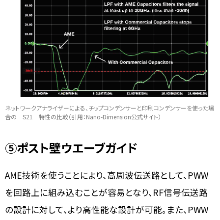
ネットワークアナライザーによる、チップコンデンサーと印刷コンデンサーを使った場
合の S21 特性の比較（引用：Nano-Dimension公式サイト）
⑤
ポスト壁ウエーブガイド
AME技術を使うことにより、高周波伝送路として、PWW
を回路上に組み込むことが容易となり、RF信号伝送路
の設計に対して、より高性能な設計が可能。また、PWW