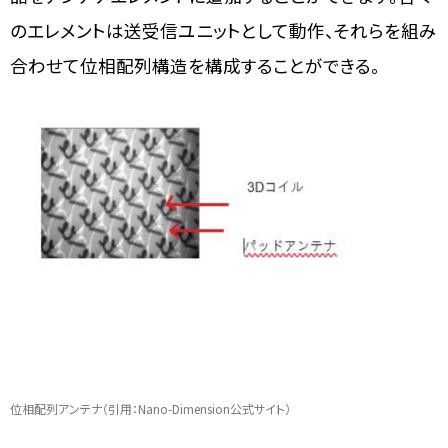
のエレメントは送受信ユニットとして動作、それらを組み
合わせて位相配列構造を構成することができる。
位相配列アンテナ（引用：Nano-Dimension公式サイト）