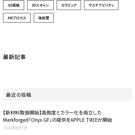
JIS規格
3Dスキャン
セラミック
サステナビリティ
AMプロセス
後処理
最新記事
最近の投稿
【新材料取扱開始】高強度とカラー化を両立した
Markforged「Onyx GF」の提供をAPPLE TREEが開始
2026年8月7日