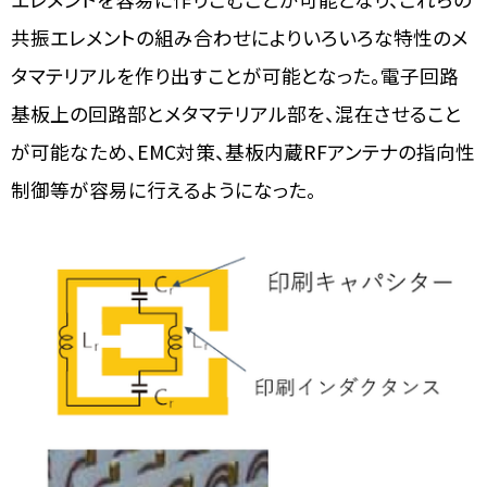
共振エレメントの組み合わせによりいろいろな特性のメ
タマテリアルを作り出すことが可能となった。電子回路
基板上の回路部とメタマテリアル部を、混在させること
が可能なため、EMC対策、基板内蔵RFアンテナの指向性
制御等が容易に行えるようになった。