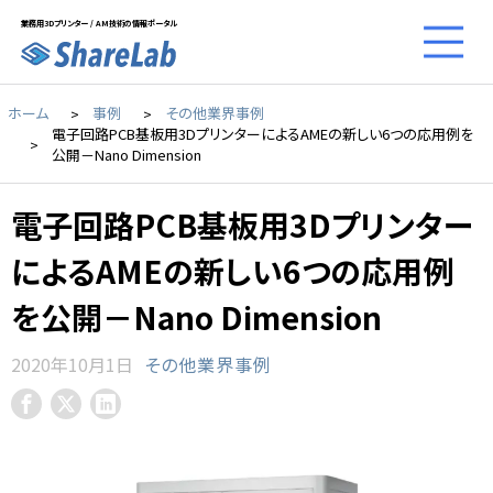
業務用3Dプリンター / AM技術の情報ポータル
ホーム
事例
その他業界事例
電子回路PCB基板用3DプリンターによるAMEの新しい6つの応用例を
公開－Nano Dimension
電子回路PCB基板用3Dプリンター
によるAMEの新しい6つの応用例
を公開－Nano Dimension
2020年10月1日
その他業界事例