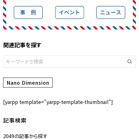
関連記事を探す
Nano Dimension
[yarpp template="yarpp-template-thumbnail"]
記事検索
2049の記事から探す