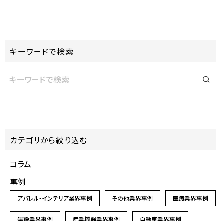
キーワードで検索
カテゴリから絞り込む
コラム
事例
アパレル・インテリア業界事例
その他業界事例
医療業界事例
建設業界事例
産業機器業界事例
自動車業界事例