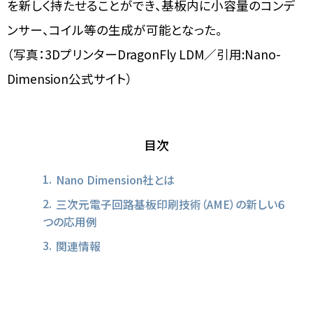
を新しく持たせることができ、基板内に小容量のコンデ
ンサー、コイル等の生成が可能となった。
（写真：3DプリンターDragonFly LDM／引用:Nano-
Dimension公式サイト）
目次
Nano Dimension社とは
三次元電子回路基板印刷技術（AME）の新しい６
つの応用例
関連情報