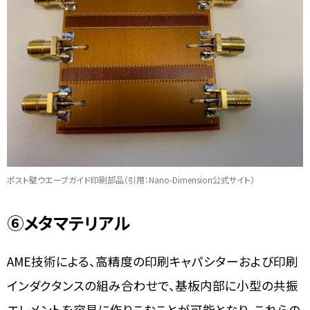
ポスト壁ウエーブガイド印刷部品（引用：Nano-Dimension公式サイト）
⑥
メタマテリアル
AME技術による、高精度の印刷キャパシターおよび印刷
インダクタンスの組み合わせで、基板内部に小型の共振
エレメントを容易に作りこむことが可能となり、これらの