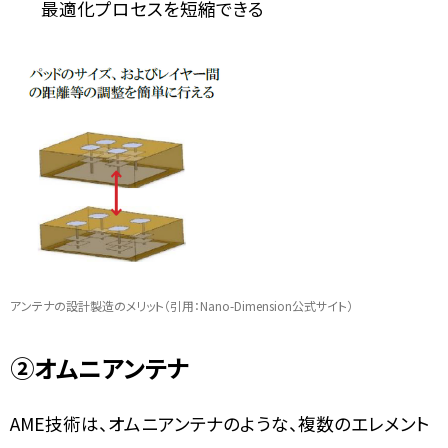
最適化プロセスを短縮できる
アンテナの設計製造のメリット（引用：Nano-Dimension公式サイト）
②
オムニアンテナ
AME技術は、オムニアンテナのような、複数のエレメント