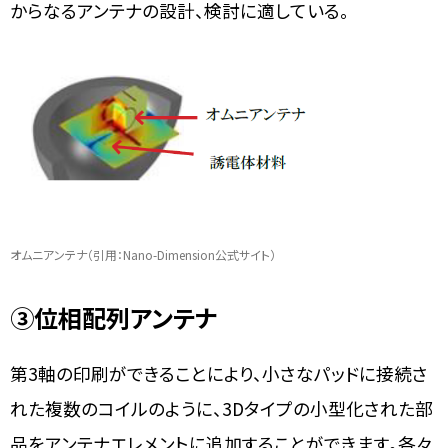
からなるアンテナの設計、検討に適している。
オムニアンテナ（引用：Nano-Dimension公式サイト）
③
位相配列アンテナ
第3軸の印刷ができることにより、小さなパッドに接続さ
れた複数のコイルのように、3Dタイプの小型化された部
品をアンテナエレメントに追加することができます。各々