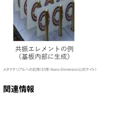
メタマテリアルへの応用（引用：Nano-Dimension公式サイト）
関連情報
Nano Dimension 公式サイト