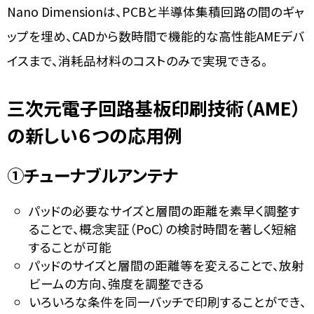
Nano Dimensionは、PCBと半導体集積回路の間のギャ
ップを埋め、CADから数時間で機能的な高性能AMEデバ
イスまで、消耗品材料のコストのみで実現できる。
三次元電子回路基板印刷技術
（AME）
の新しい６つの応用例
①チューナブルアンテナ
パッドの必要なサイズと層間の距離を素早く調整す
ることで、概念実証（PoC）の検討時間を著しく短縮
することが可能
パッドのサイズと層間の距離等を変えることで、放射
ビームの方向、強度を調整できる
いろいろな条件を同一バッチで印刷することができ、