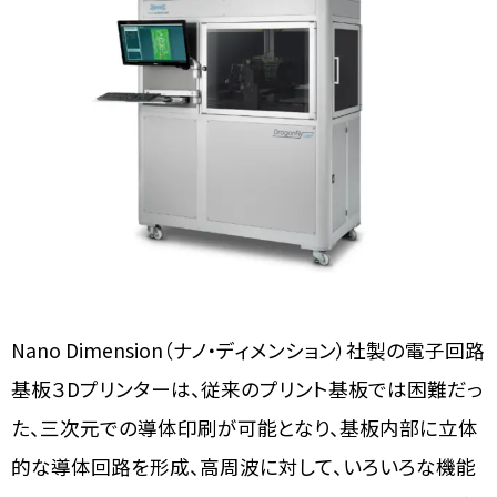
Nano Dimension（ナノ・ディメンション）社製の電子回路
基板３Dプリンターは、従来のプリント基板では困難だっ
た、三次元での導体印刷が可能となり、基板内部に立体
的な導体回路を形成、高周波に対して、いろいろな機能