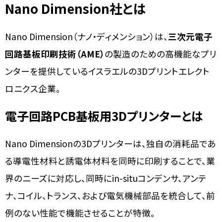
Nano Dimension
社とは
Nano Dimension（ナノ・ディメンション）は、
三次元電子
回路基板印刷技術（AME）
の製造のための高機能なプリ
ンターを提供しているイスラエルの3Dプリントエレクト
ロニクス企業。
電子回路PCB基板用3Dプリンターとは
Nano Dimensionの3Dプリンターは、独自の消耗品であ
る導電性材料と誘電体材料を同時に印刷することで、業
界のニーズに対応し、同時にin-situコンデンサ、アンテ
ナ、コイル、トランス、および電気機械部品を統合して、前
例のない性能で機能させることが特徴。