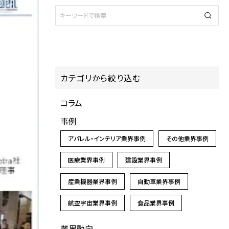
カテゴリから絞り込む
コラム
事例
アパレル・インテリア業界事例
その他業界事例
医療業界事例
建設業界事例
産業機器業界事例
自動車業界事例
航空宇宙業界事例
食品業界事例
業界動向