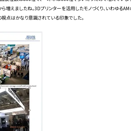
ら増えましたね。3Dプリンターを活用したモノづくり、いわゆるAM
の視点はかなり意識されている印象でした。