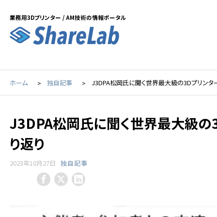
業務用3Dプリンター / AM技術の情報ポータル
ホーム
独自記事
J3DPA松岡氏に聞く世界最大級の3Dプリンター
J3DPA松岡氏に聞く世界最大級の3D
り返り
2023年10月27日
独自記事