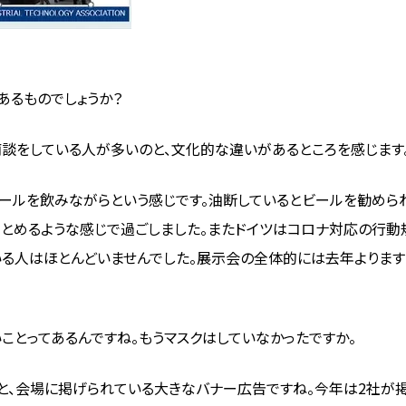
あるものでしょうか？
商談をしている人が多いのと、文化的な違いがあるところを感じます
ールを飲みながらという感じです。油断しているとビールを勧めら
まとめるような感じで過ごしました。またドイツはコロナ対応の行動
いる人はほとんどいませんでした。展示会の全体的には去年よります
ことってあるんですね。もうマスクはしていなかったですか。
と、会場に掲げられている大きなバナー広告ですね。今年は2社が