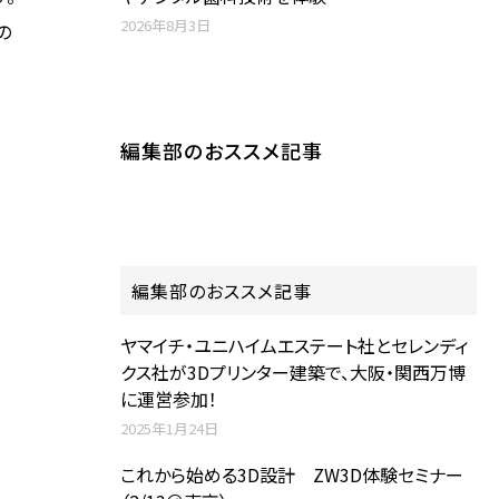
2026年8月3日
の
編集部のおススメ記事
編集部のおススメ記事
ヤマイチ・ユニハイムエステート社とセレンディ
クス社が3Dプリンター建築で、大阪・関西万博
に運営参加！
2025年1月24日
これから始める3D設計 ZW3D体験セミナー