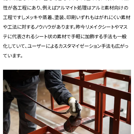
性が各工程にあり、例えばアルマイト処理はアルミ素材向けの
工程ですしメッキや蒸着、塗装、印刷いずれもはがれにくい素材
や工法に対するノウハウがあります。昨今リメイクシートやマス
テに代表されるシート状の素材で手軽に加飾する手法も一般
化していて、ユーザーによるカスタマイゼーション手法も広がっ
ています。