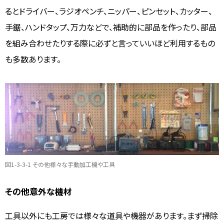
るとドライバー、ラジオペンチ、ニッパー、ピンセット、カッター、
手鋸、ハンドタップ、万力などで、補助的に部品を作ったり、部品
を組み合わせたりする際に必ずと言っていいほど利用するもの
も多数あります。
図1-3-3-1 その他様々な手動加工機や工具
その他意外な機材
工具以外にも工房では様々な道具や機器があります。まず掃除