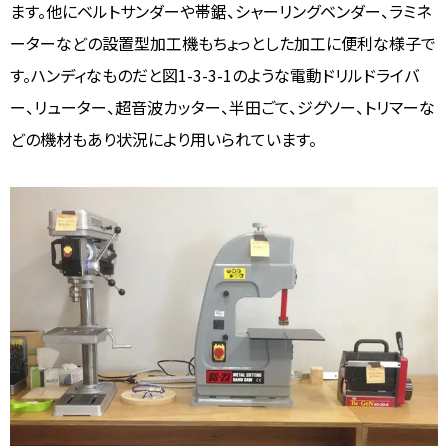
ます。他にベルトサンダーや帯鋸、シャーリングベンダー、ラミネ
ーターなどの設置型加工機もちょっとした加工に便利な様子で
す。ハンディなものだと図1-3-3-1のような電動ドリルドライバ
ー、リューター、超音波カッター、半田ごて、ジグソー、トリマーな
どの機材もあり状況により用いられています。