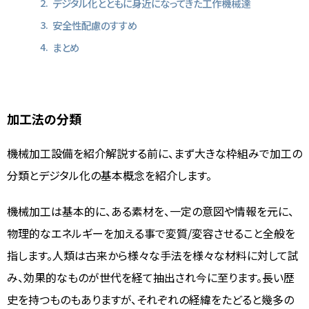
デジタル化とともに身近になってきた工作機械達
安全性配慮のすすめ
まとめ
加工法の分類
機械加工設備を紹介解説する前に、まず大きな枠組みで加工の
分類とデジタル化の基本概念を紹介します。
機械加工は基本的に、ある素材を、一定の意図や情報を元に、
物理的なエネルギーを加える事で変質/変容させること全般を
指します。人類は古来から様々な手法を様々な材料に対して試
み、効果的なものが世代を経て抽出され今に至ります。長い歴
史を持つものもありますが、それぞれの経緯をたどると幾多の