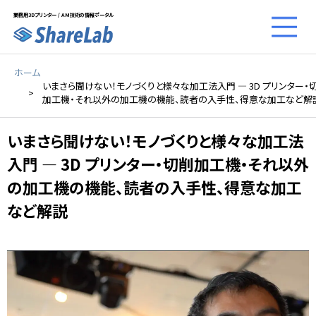
業務用3Dプリンター / AM技術の情報ポータル
ホーム
いまさら聞けない！モノづくりと様々な加工法入門 ― 3D プリンター・
加工機・それ以外の加工機の機能、読者の入手性、得意な加工など解
いまさら聞けない！モノづくりと様々な加工法
入門 ― 3D プリンター・切削加工機・それ以外
の加工機の機能、読者の入手性、得意な加工
など解説