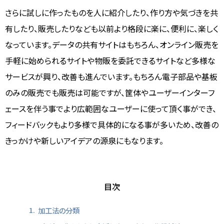
さらに試しに作ったものを人に紹介したり、作り方や気づきを共
有したり、販売したりなども以前より格段に楽に、便利に、楽しく
なっています。データの共有サイトはもちろん、オンライン販売を
手軽に始められるサイトや物販を委託できるサイトなど多様な
サービスが興り、改善も進んでいます。もちろん電子部品や基板
のみの販売でも販売は可能ですが、筐体やユーザーインターフ
ェースを伴う事でより広範囲なユーザーに使って頂く事ができ、
フィードバックもより多様で具体的になる事が多いため、改善の
きっかけや新しいアイデアの源泉にもなります。
目次
加工法の分類