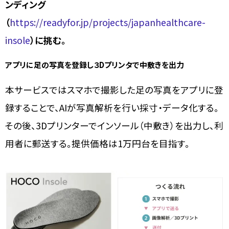
ンディング
（
https://readyfor.jp/projects/japanhealthcare-
insole
）に挑む。
アプリに足の写真を登録し３Dプリンタで中敷きを出力
本サービスではスマホで撮影した足の写真をアプリに登
録することで、AIが写真解析を行い採寸・データ化する。
その後、3Dプリンターでインソール（中敷き）を出力し、利
用者に郵送する。提供価格は1万円台を目指す。