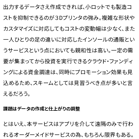
出力するデータさえ作成できれば、小ロットでも製造コ
ストを抑制できるのが３Dプリンタの強み。複雑な形状や
カスタマイズに対応してもコストの変動幅は少なく、また
一人ひとりの足の違いに対応したインソールの通販とい
うサービスという点においても親和性は高い。一定の需
要が集まってから投資を実行できるクラウド・ファンディ
ングによる資金調達は、同時にプロモーション効果も見
込めるため、スキームとしては見習うべき点が多いと言
えるだろう。
課題はデータの作成と仕上がりの調整
とはいえ、本サービスはアプリを介して遠隔のみで行わ
れるオーダーメイドサービスの為、もちろん限界もある。