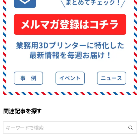
関連記事を探す