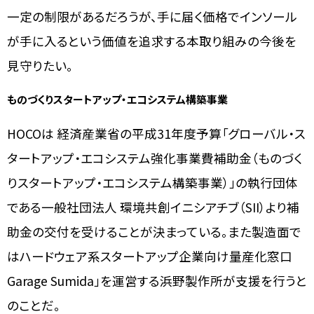
一定の制限があるだろうが、手に届く価格でインソール
が手に入るという価値を追求する本取り組みの今後を
見守りたい。
ものづくりスタートアップ・エコシステム構築事業
HOCOは 経済産業省の平成31年度予算「グローバル・ス
タートアップ・エコシステム強化事業費補助金（ものづく
りスタートアップ・エコシステム構築事業）」の執行団体
である一般社団法人 環境共創イニシアチブ（SII）より補
助金の交付を受けることが決まっている。また製造面で
はハードウェア系スタートアップ企業向け量産化窓口
Garage Sumida」を運営する浜野製作所が支援を行うと
のことだ。