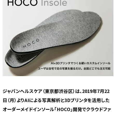
ジャパンヘルスケア（東京都渋谷区）は、2019年7月22
日（月）よりAIによる写真解析と3Dプリンタを活用した
オーダーメイドインソール「HOCO」開発でクラウドファ