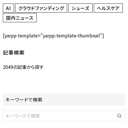
AI
クラウドファンディング
シューズ
ヘルスケア
国内ニュース
[yarpp template="yarpp-template-thumbnail"]
記事検索
2049の記事から探す
キーワードで検索