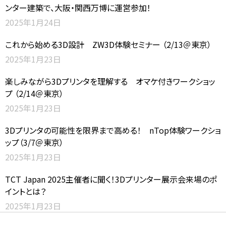
ンター建築で、大阪・関西万博に運営参加！
2025年1月24日
これから始める3D設計 ZW3D体験セミナー （2/13＠東京）
2025年1月23日
楽しみながら3Dプリンタを理解する オマケ付きワークショッ
プ （2/14＠東京）
2025年1月23日
3Dプリンタの可能性を限界まで高める！ nTop体験ワークショ
ップ（3/7＠東京）
2025年1月23日
TCT Japan 2025主催者に聞く！3Dプリンター展示会来場のポ
イントとは？
2025年1月23日