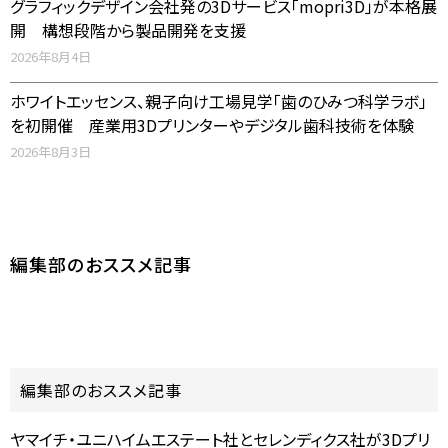
グラフィックデザイン会社発の3Dサービス「mopri3D」が本格展
開 構想段階から製品開発を支援
2026年8月4日
ホワイトエッセンス、親子向け工場見学「歯のひみつ科学ラボ」
を初開催 産業用3Dプリンターやデジタル歯科技術を体験
2026年8月3日
編集部のおススメ記事
編集部のおススメ記事
ヤマイチ・ユニハイムエステート社とセレンディクス社が3Dプリ