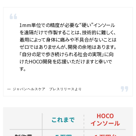
1mm単位での精度が必要な“硬い”インソール
を遠隔だけで作製することは、技術的に難しく、
着用によって身体に痛みや不具合がないことは
ゼロではありませんが、開発の余地はあります。
「自分の足で歩き続けられる社会の実現」に向
けたHOCO開発を応援いただけますと幸いで
す。
ジャパンヘルスケア プレスリリースより