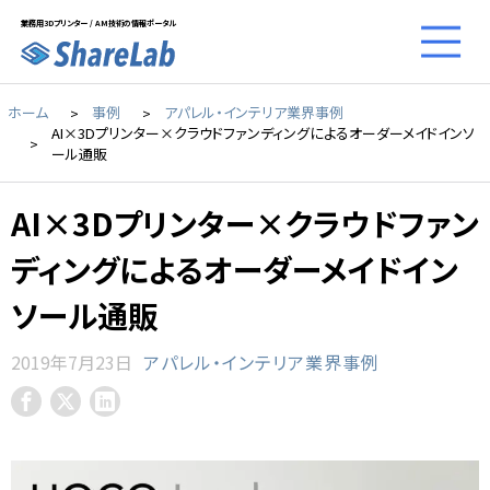
業務用3Dプリンター / AM技術の情報ポータル
ホーム
事例
アパレル・インテリア業界事例
AI×3Dプリンター×クラウドファンディングによるオーダーメイドインソ
ール通販
AI×3Dプリンター×クラウドファン
ディングによるオーダーメイドイン
ソール通販
2019年7月23日
アパレル・インテリア業界事例