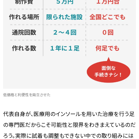
低価格と利便性を両立させた
代表自身が、医療用のインソールを用いた治療を行う足
の専門医だからこそ可能性と限界をわきまえているのだ
ろう。実際に試着も調整もできない中での取り組みには