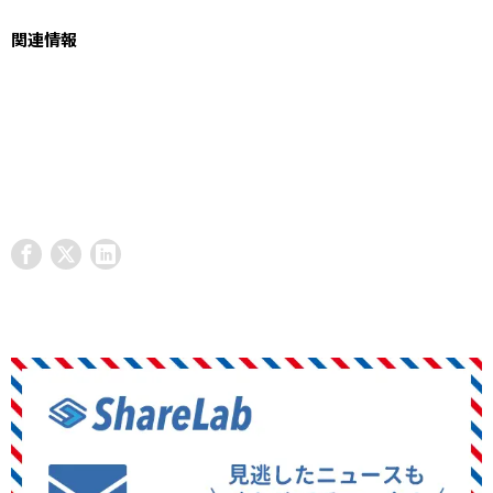
関連情報
ジャパンヘルスケアのクラウドファンディングページ
ガレージスミダ