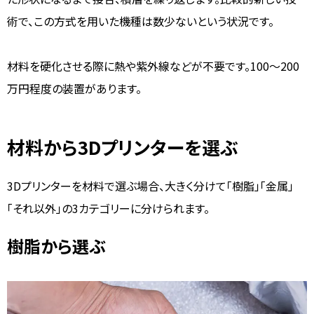
術で、この方式を用いた機種は数少ないという状況です。
材料を硬化させる際に熱や紫外線などが不要です。100～200
万円程度の装置があります。
材料から3Dプリンターを選ぶ
3Dプリンターを材料で選ぶ場合、大きく分けて「樹脂」「金属」
「それ以外」の3カテゴリーに分けられます。
樹脂から選ぶ