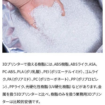
3Dプリンターで扱える樹脂には、ABS樹脂、ABSライク、ASA、
PC-ABS、PLA（ポリ乳酸）、PEI（ポリエーテルイミド）、ゴムライ
ク、PA（ポリアミド）、PC（ポリカーボネート）、PP（ポリプロピレ
ン）、PPライク、光硬化性樹脂（UV硬化樹脂）などがあります。金
属を扱う3Dプリンターと比べ、樹脂のみを扱う業務用3Dプリン
ターは比較的安価です。