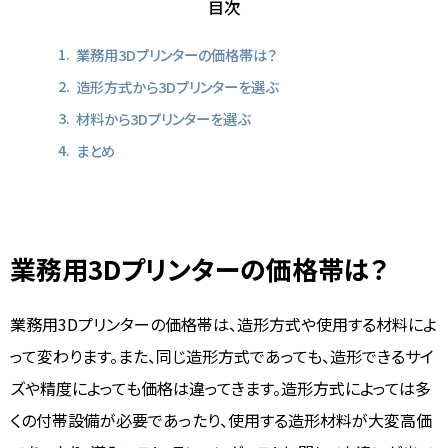
目次
業務用3Dプリンターの価格帯は？
造形方式から3Dプリンターを選ぶ
材料から3Dプリンターを選ぶ
まとめ
業務用3Dプリンターの価格帯は？
業務用3Dプリンターの価格帯は、造形方式や使用する材料によ
って変わります。また、同じ造形方式であっても、造形できるサイ
ズや精度によっても価格は違ってきます。造形方式によっては多
くの付帯設備が必要であったり、使用する造形材料が大変高価