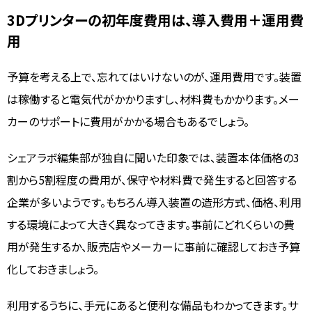
3Dプリンターの初年度費用は、導入費用＋運用費
用
予算を考える上で、忘れてはいけないのが、運用費用です。装置
は稼働すると電気代がかかりますし、材料費もかかります。メー
カーのサポートに費用がかかる場合もあるでしょう。
シェアラボ編集部が独自に聞いた印象では、装置本体価格の3
割から5割程度の費用が、保守や材料費で発生すると回答する
企業が多いようです。もちろん導入装置の造形方式、価格、利用
する環境によって大きく異なってきます。事前にどれくらいの費
用が発生するか、販売店やメーカーに事前に確認しておき予算
化しておきましょう。
利用するうちに、手元にあると便利な備品もわかってきます。サ