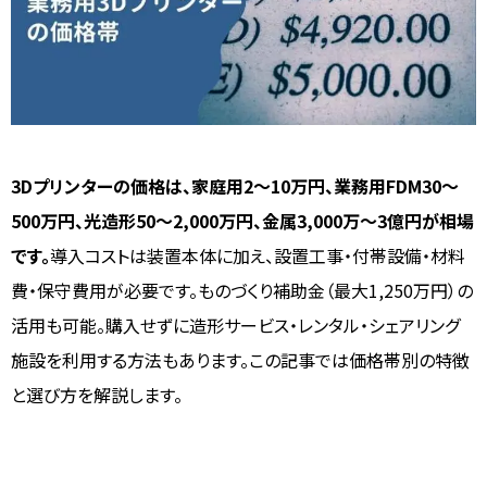
3Dプリンターの価格は、家庭用2〜10万円、業務用FDM30〜
500万円、光造形50〜2,000万円、金属3,000万〜3億円が相場
です。
導入コストは装置本体に加え、設置工事・付帯設備・材料
費・保守費用が必要です。ものづくり補助金（最大1,250万円）の
活用も可能。購入せずに造形サービス・レンタル・シェアリング
施設を利用する方法もあります。この記事では価格帯別の特徴
と選び方を解説します。