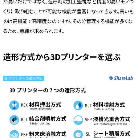
が高いだけではなく、造形時の加工監視など精度の高いモノづ
くりに取り組むことが可能な機能が豊富になってきます。高いも
のは高機能で高精度なのですが、その分管理する機能が多くな
るため、熟練が求められます。
造形方式から3Dプリンターを選ぶ