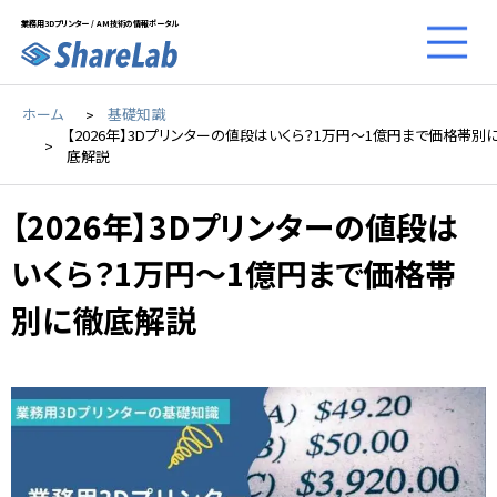
業務用3Dプリンター / AM技術の情報ポータル
ホーム
基礎知識
【2026年】3Dプリンターの値段はいくら？1万円〜1億円まで価格帯別
底解説
【2026年】3Dプリンターの値段は
いくら？1万円〜1億円まで価格帯
別に徹底解説