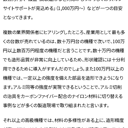
サイトサポートが見込める」（1,000万円～） などが一つの目安
となってきます。
複数の業界関係者にヒアリングしたところ、産業用として最も多
くの台数が売れているのは、数十万円台の機種で次いで、100万
円以上数百万円程度の機種だと言うことです。数十万円の機種
でも造形品質が非常に向上しているため、形状確認には十分利
用できるために導入がすすんだのでしょう。また100万円以上の
機種では、一定以上の強度を備えた部品を造形できようになり
ます。アルミ同等の強度が実現できるということで、アルミ切削
の治具をカーボンファイバー配合のナイロン材料に切り替える
事例などが多くの製造現場で取り組まれたと言います。
それ以上の高級機種では、材料の多様性がある上に、造形精度