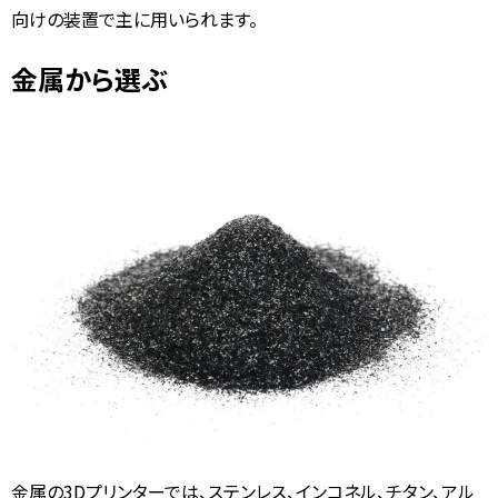
向けの装置で主に用いられます。
金属から選ぶ
金属の3Dプリンターでは、ステンレス、インコネル、チタン、アル