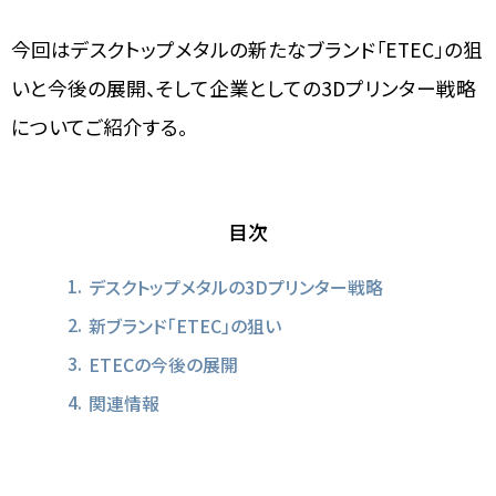
今回はデスクトップメタルの新たなブランド「ETEC」の狙
いと今後の展開、そして企業としての3Dプリンター戦略
についてご紹介する。
目次
デスクトップメタルの3Dプリンター戦略
新ブランド「ETEC」の狙い
ETECの今後の展開
関連情報