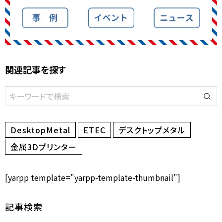
関連記事を探す
DesktopMetal
ETEC
デスクトップメタル
金属3Dプリンター
[yarpp template="yarpp-template-thumbnail"]
記事検索