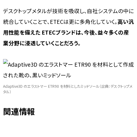
デスクトップメタルが技術を吸収し、自社システムの中に
統合していくことで、ETECは更に多角化していく。
高い汎
用性能を備えた ETECブランドは、今後、益々多くの産
業分野に浸透していくことだろう。
Adaptive3D のエラストマー ETR90 を材料としたミッドソール（出典：デスクトップメ
タル）
関連情報
デスクトップメタル