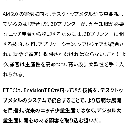
AM 2.0 の実現に向け、デスクトップメタルが最重要視し
ているのは「統合」だ。3Dプリンターが、専門知識が必要
なニッチ産業から脱却するためには、3Dプリンターに関
する技術、材料、アプリケーション、ソフトウェアが統合さ
れた状態で顧客に提供されなければならない。これによ
り、顧客は生産性を高めつつ、高い設計柔軟性を手に入
れられる。
ETECは、
EnvisionTECが培ってきた技術を、デスクトッ
プメタルのシステムで統合することで、より広範な展開
を目指す。従来のニッチ少量生産ではなく、デジタル大
量生産に関心のある顧客を取り込む狙い
だ。