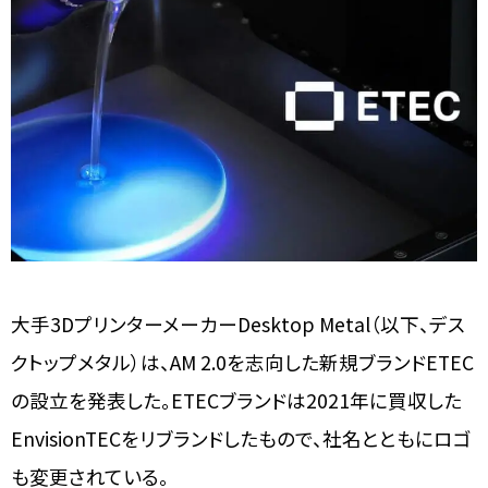
大手3DプリンターメーカーDesktop Metal（以下、デス
クトップメタル）は、AM 2.0を志向した新規ブランドETEC
の設立を発表した。ETECブランドは2021年に買収した
EnvisionTECをリブランドしたもので、社名とともにロゴ
も変更されている。