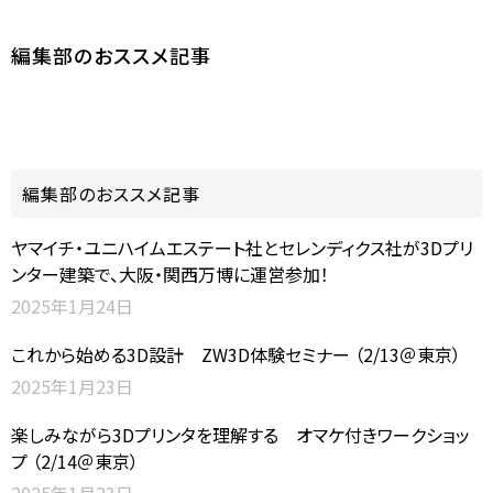
編集部のおススメ記事
編集部のおススメ記事
ヤマイチ・ユニハイムエステート社とセレンディクス社が3Dプリ
ンター建築で、大阪・関西万博に運営参加！
2025年1月24日
これから始める3D設計 ZW3D体験セミナー （2/13＠東京）
2025年1月23日
楽しみながら3Dプリンタを理解する オマケ付きワークショッ
プ （2/14＠東京）