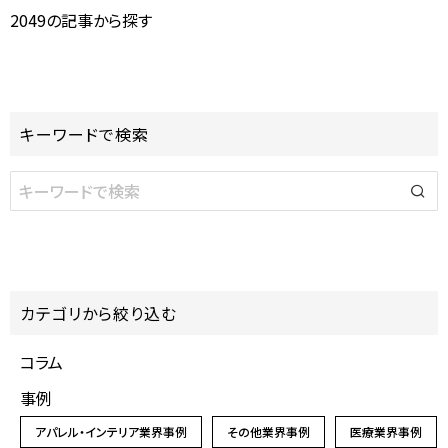
2049の記事から探す
キーワードで検索
カテゴリから絞り込む
コラム
事例
アパレル・インテリア業界事例
その他業界事例
医療業界事例