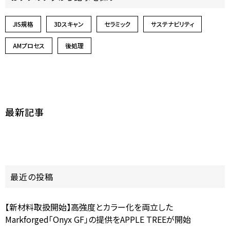
JIS規格
3Dスキャン
セラミック
サステナビリティ
AMプロセス
後処理
最新記事
最近の投稿
【新材料取扱開始】高強度とカラー化を両立した
Markforged「Onyx GF」の提供をAPPLE TREEが開始