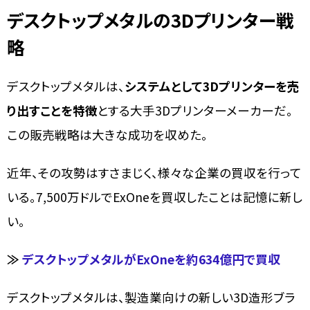
デスクトップメタルの3Dプリンター戦
略
デスクトップメタルは、
システムとして3Dプリンターを売
り出すことを特徴
とする大手3Dプリンターメーカーだ。
この販売戦略は大きな成功を収めた。
近年、その攻勢はすさまじく、様々な企業の買収を行って
いる。7,500万ドルでExOneを買収したことは記憶に新し
い。
≫
デスクトップメタルがExOneを約634億円で買収
デスクトップメタルは、製造業向けの新しい3D造形ブラ