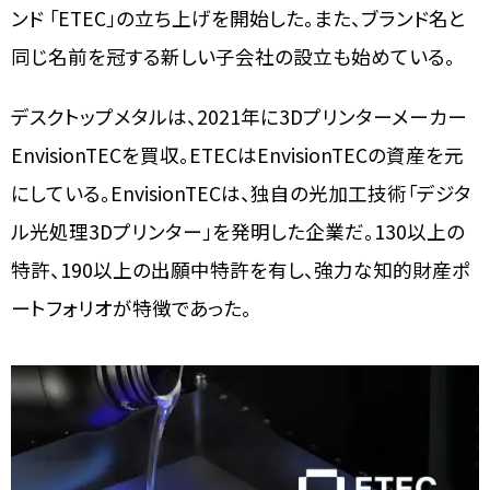
ンド 「ETEC」の立ち上げを開始した。また、ブランド名と
同じ名前を冠する新しい子会社の設立も始めている。
デスクトップメタルは、2021年に3Dプリンターメーカー
EnvisionTECを買収。ETECはEnvisionTECの資産を元
にしている。EnvisionTECは、独自の光加工技術「デジタ
ル光処理3Dプリンター」を発明した企業だ。130以上の
特許、190以上の出願中特許を有し、強力な知的財産ポ
ートフォリオが特徴であった。