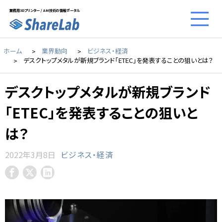
業務用3Dプリンター / AM技術の情報ポータル
ホーム
業界動向
ビジネス・経済
デスクトップメタルが新規ブランド「ETEC」を発表することの狙いとは？
デスクトップメタルが新規ブランド
「ETEC」を発表することの狙いと
は？
2022年3月8日
ビジネス・経済