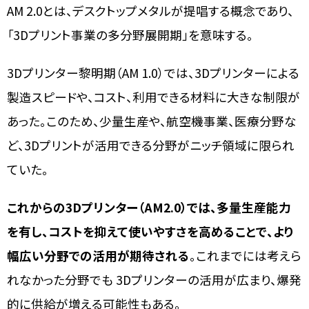
AM 2.0とは、デスクトップメタルが提唱する概念であり、
「3Dプリント事業の多分野展開期」を意味する。
3Dプリンター黎明期（AM 1.0）では、3Dプリンターによる
製造スピードや、コスト、利用できる材料に大きな制限が
あった。このため、少量生産や、航空機事業、医療分野な
ど、3Dプリントが活用できる分野がニッチ領域に限られ
ていた。
これからの3Dプリンター（AM2.0）では、多量生産能力
を有し、コストを抑えて使いやすさを高めることで、より
幅広い分野での活用が期待される
。これまでには考えら
れなかった分野でも 3Dプリンターの活用が広まり、爆発
的に供給が増える可能性もある。