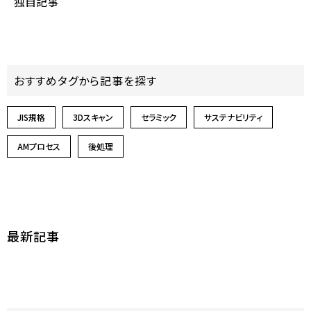
独自記事
おすすめタグから記事を探す
JIS規格
3Dスキャン
セラミック
サステナビリティ
AMプロセス
後処理
最新記事