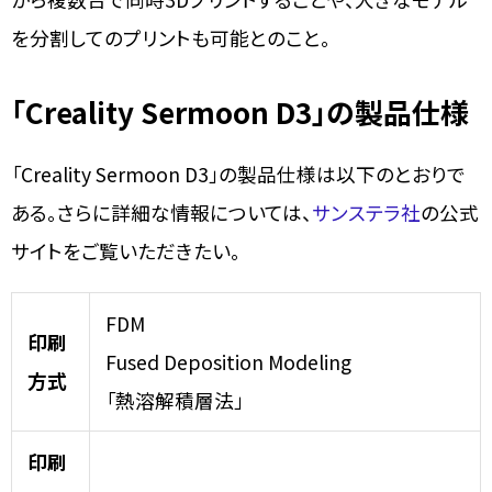
を分割してのプリントも可能とのこと。
「Creality Sermoon D3」の製品仕様
「Creality Sermoon D3」の製品仕様は以下のとおりで
ある。さらに詳細な情報については、
サンステラ社
の公式
サイトをご覧いただきたい。
FDM
印刷
Fused Deposition Modeling
方式
「熱溶解積層法」
印刷