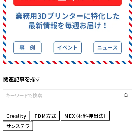
関連記事を探す
Creality
FDM方式
MEX（材料押出法）
サンステラ