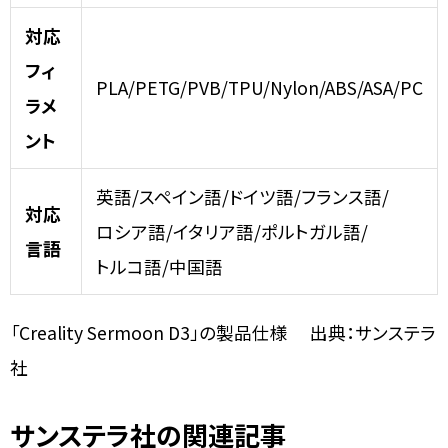
対応
フィ
PLA/PETG/PVB/TPU/Nylon/ABS/ASA/PC
ラメ
ント
英語/スペイン語/ドイツ語/フランス語/
対応
ロシア語/イタリア語/ポルトガル語/
言語
トルコ語/中国語
「Creality Sermoon D3」の製品仕様 出典：サンステラ
社
サンステラ社の関連記事