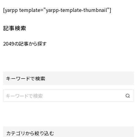
[yarpp template="yarpp-template-thumbnail"]
記事検索
2049の記事から探す
キーワードで検索
カテゴリから絞り込む