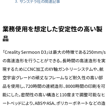
サンステラ社の関連記事
業務使用を想定した安定性の高い製
品
「Creality Sermoon D3」は最大の特徴である250mm/s
の高速造形を行うことができる。長時間の高速造形を実
現するためにCNC加工のXY軸ガントリーシステムや、航
空宇宙グレードの頑丈なフレームなど耐久性の高い部
品を使用し、720時間の連続造形、8000時間の印刷を可
能にした。密閉性の高い構造と110度まで調整可能なヒ
ートベッドにより、ABSやASA、ポリカーボネートなどの造