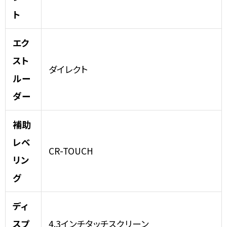
ト
エク
スト
ダイレクト
ルー
ダー
補助
レベ
CR-TOUCH
リン
グ
ディ
スプ
4.3インチタッチスクリーン