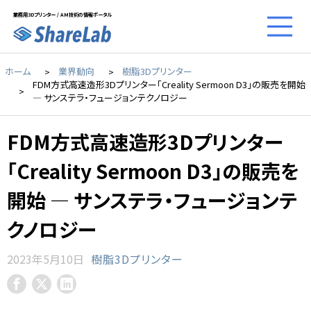
業務用3Dプリンター / AM技術の情報ポータル
ホーム
業界動向
樹脂3Dプリンター
FDM方式高速造形3Dプリンター「Creality Sermoon D3」の販売を開始
― サンステラ・フュージョンテクノロジー
FDM方式高速造形3Dプリンター
「Creality Sermoon D3」の販売を
開始 ― サンステラ・フュージョンテ
クノロジー
2023年5月10日
樹脂3Dプリンター