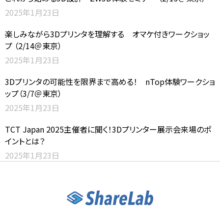
2025年1月23日
楽しみながら3Dプリンタを理解する オマケ付きワークショッ
プ （2/14＠東京）
2025年1月23日
3Dプリンタの可能性を限界まで高める！ nTop体験ワークショ
ップ（3/7＠東京）
2025年1月23日
TCT Japan 2025主催者に聞く！3Dプリンター展示会来場のポ
イントとは？
2025年1月23日