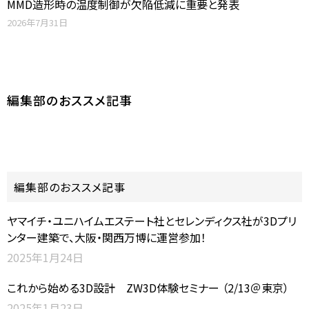
MMD造形時の温度制御が欠陥低減に重要と発表
2026年7月31日
編集部のおススメ記事
編集部のおススメ記事
ヤマイチ・ユニハイムエステート社とセレンディクス社が3Dプリ
ンター建築で、大阪・関西万博に運営参加！
2025年1月24日
これから始める3D設計 ZW3D体験セミナー （2/13＠東京）
2025年1月23日