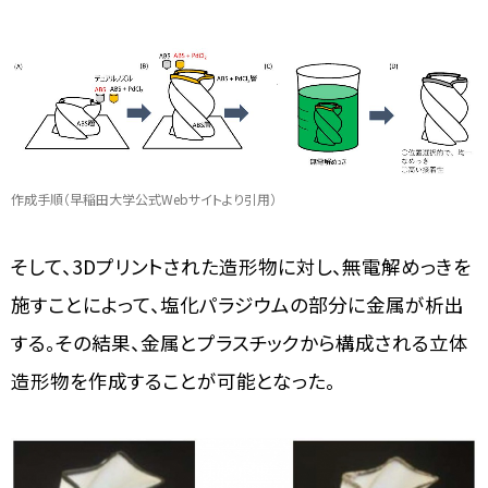
作成手順（早稲田大学公式Webサイトより引用）
そして、3Dプリントされた造形物に対し、無電解めっきを
施すことによって、塩化パラジウムの部分に金属が析出
する。その結果、金属とプラスチックから構成される立体
造形物を作成することが可能となった。