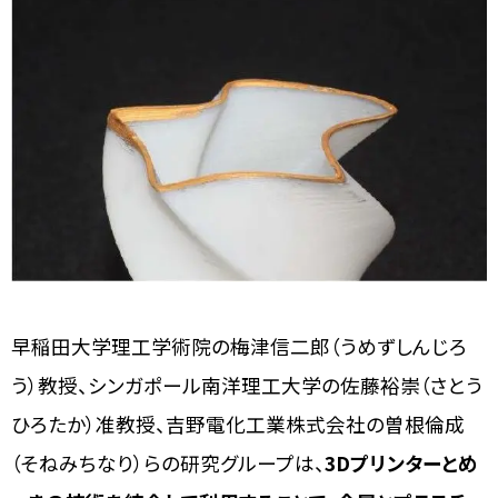
早稲田大学理工学術院の梅津信二郎（うめずしんじろ
う）教授、シンガポール南洋理工大学の佐藤裕崇（さとう
ひろたか）准教授、吉野電化工業株式会社の曽根倫成
（そねみちなり）らの研究グループは、
3Dプリンターとめ