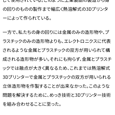
の回りのものの製作まで幅広く熱溶解式の3Dプリンタ
ーによって作られている。
一方で、私たちの身の回りには金属のみの造形物や、プ
ラスチックのみの造形物よりも、エレクトロニクスに代表
されるような金属とプラスチックの双方が用いられて構
成される造形物が多い。それにも拘らず、金属とプラスチ
ックでは融点が大きく異なるため、これまでは熱溶解式
3Dプリンターで金属とプラスチックの双方が用いられる
立体造形物を作製することが出来なかった。このような
問題を解決するために、めっき技術と3Dプリンター技術
を組み合わせることに至った。