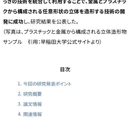
っきの技術を統合して利用することで、金属とプラスチッ
クから構成される任意形状の立体を造形する技術の開
発に成功
し、研究結果を公表した。
（写真は、プラスチックと金属から構成される立体造形物
サンプル 引用：早稲田大学公式サイトより）
目次
今回の研究発表ポイント
研究概要
論文情報
関連情報