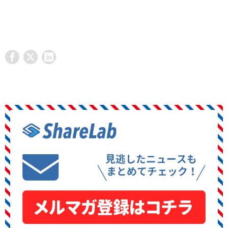
プレスリリース記事