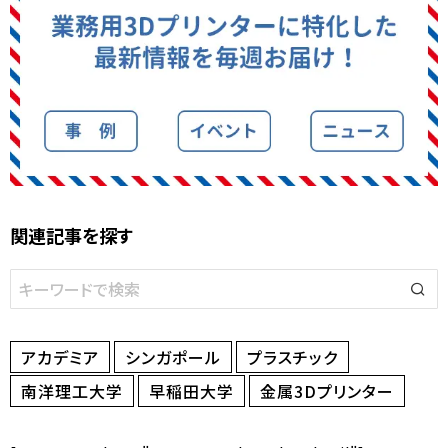
関連記事を探す
アカデミア
シンガポール
プラスチック
南洋理工大学
早稲田大学
金属3Dプリンター