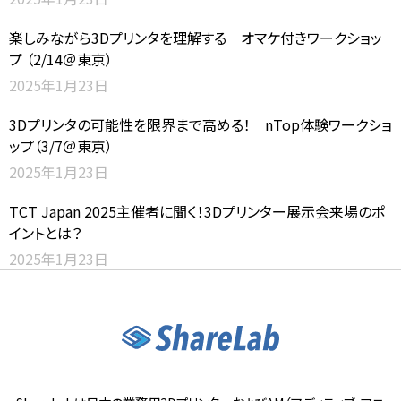
楽しみながら3Dプリンタを理解する オマケ付きワークショッ
プ （2/14＠東京）
2025年1月23日
3Dプリンタの可能性を限界まで高める！ nTop体験ワークショ
ップ（3/7＠東京）
2025年1月23日
TCT Japan 2025主催者に聞く！3Dプリンター展示会来場のポ
イントとは？
2025年1月23日