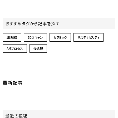
おすすめタグから記事を探す
JIS規格
3Dスキャン
セラミック
サステナビリティ
AMプロセス
後処理
最新記事
最近の投稿