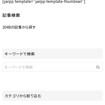
[yarpp template="yarpp-template-thumbnail"]
記事検索
2048の記事から探す
キーワードで検索
カテゴリから絞り込む