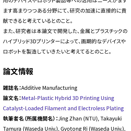
用のデバイスやロボット製品等への活用はニーズがます
ます高まりつつある分野にて、研究の加速に直接的に貢
献できると考えているとのこと。
また、研究者は本論文で開発した、金属とプラスチックの
ハイブリッド3Dプリンターによって、画期的なデバイスや
ロボットを製造していきたいと考えてるとのこと。
論文情報
雑誌名：
Additive Manufacturing
論文名：
Metal-Plastic Hybrid 3D Printing Using
Catalyst-Loaded Filament and Electroless Plating
執筆者名（所属機関名）：
Jing Zhan (NTU), Takayuki
Tamura (Waseda Univ.), Gyotong Ri (Waseda Univ.),