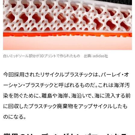
白いミッドソール部分が3Dプリントで作られたもの 出典：adidas社
今回採用されたリサイクルプラスチックは、パーレイ・オ
ーシャン・プラスチックと呼ばれるものだ。これは海洋汚
染を防ぐために、離島や海岸、海沿いで、海に流入する前
に回収したプラスチック廃棄物をアップサイクルしたも
のになる。