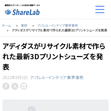
業務用3Dプリンター / AM技術の情報ポータル
ホーム
事例
アパレル・インテリア業界事例
アディダスがリサイクル素材で作られた最新3Dプリントシューズを発表
アディダスがリサイクル素材で作ら
れた最新3Dプリントシューズを発
表
2022年8月3日
アパレル・インテリア業界事例