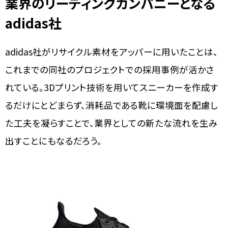
業界のリーディングカンパニーとなる
adidas社
adidas社がリサイクル素材をアッパーに用いたことは、
これまでの同社のプロジェクトでの採用事例が活かさ
れている。3Dプリント技術を用いてスニーカーを作成す
るだけにとどまらず、消耗品である靴に環境面を配慮し
た工夫を凝らすことで、業界としての新たな流れを生み
出すことにもなるだろう。