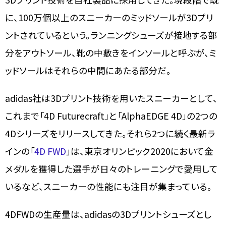
に、100万個以上のスニーカーのミッドソールが3Dプリ
ントされているという。ランニングシューズが接地する部
分をアウトソール、靴の中敷きをインソールと呼ぶが、ミ
ッドソールはそれらの中間にあたる部分だ。
adidas社は3Dプリント技術を用いたスニーカーとして、
これまで「4D Futurecraft」と「AlphaEDGE 4D」の2つの
4Dシリーズをリリースしてきた。それら2つに続く最新ラ
インの「
4D FWD
」は、東京オリンピック2020において金
メダルを獲得した選手が日々のトレーニングで愛用して
いるなど、スニーカーの性能にも注目が集まっている。
4DFWDの生産量は、adidasの3Dプリントシューズとし