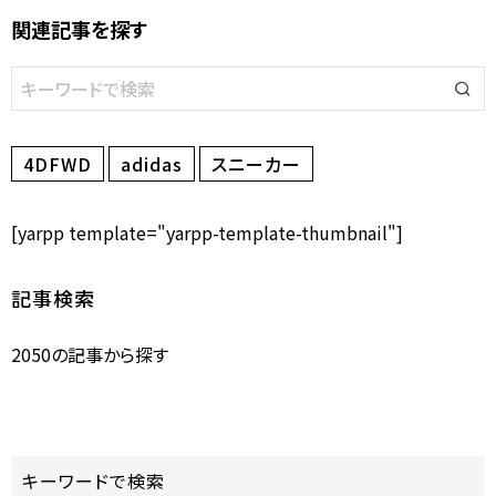
関連記事を探す
4DFWD
adidas
スニーカー
[yarpp template="yarpp-template-thumbnail"]
記事検索
2050の記事から探す
キーワードで検索