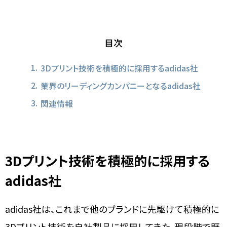
目次
3Dプリント技術を積極的に採用するadidas社
業界のリーディングカンパニーとなるadidas社
関連情報
3Dプリント技術を積極的に採用する
adidas社
adidas社は、これまで他のブランドに先駆けて積極的に
3Dプリント技術を自社製品に採用してきた。現段階で既