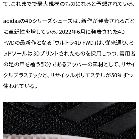
て、これまでで最大規模のものになると予想されている。
adidasの4Dシリーズシューズは、新作が発表されるごと
に革新性を増している。2022年6月に発表された4D
FWDの最新作となる「ウルトラ4D FWD」は、従来通り、ミ
ッドソールは3Dプリントされたものを採用しつつ、着用者
の足の甲を覆う部分であるアッパーの素材として、リサイ
クルプラスチックと、リサイクルポリエステルが50%ずつ
使われている。