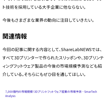
ト技術を採用している大手企業に他ならない。
今後もさまざまな業界の動向に注目していきたい。
関連情報
今回の記事に関する内容として、ShareLabNEWSでは、
すべて3Dプリンターで作られたスリッポンや、3Dプリンテ
ィングフットウェア製品の今後の市場規模予測なども紹
介している。そちらにもぜひ目を通してほしい。
7,000億円の市場規模！3Dプリントフットウェア産業の市場予測―SmarTech
Analysis