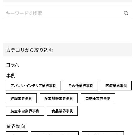
カテゴリから絞り込む
コラム
事例
アパレル・インテリア業界事例
その他業界事例
医療業界事例
建設業界事例
産業機器業界事例
自動車業界事例
航空宇宙業界事例
食品業界事例
業界動向