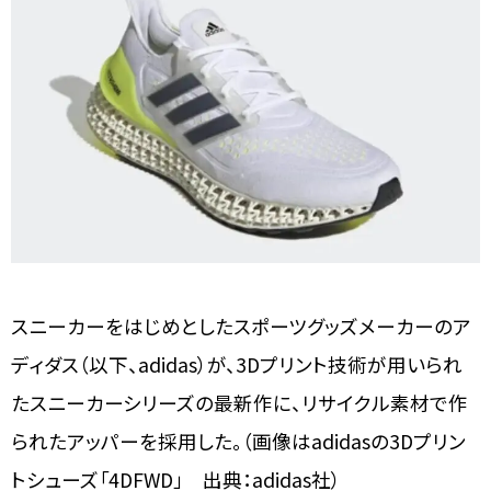
スニーカーをはじめとしたスポーツグッズメーカーのア
ディダス（以下、adidas）が、3Dプリント技術が用いられ
たスニーカーシリーズの最新作に、リサイクル素材で作
られたアッパーを採用した。（画像はadidasの3Dプリン
トシューズ「4DFWD」 出典：adidas社）