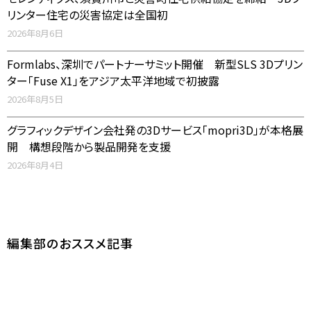
リンター住宅の災害協定は全国初
2026年8月6日
Formlabs、深圳でパートナーサミット開催 新型SLS 3Dプリン
ター「Fuse X1」をアジア太平洋地域で初披露
2026年8月5日
グラフィックデザイン会社発の3Dサービス「mopri3D」が本格展
開 構想段階から製品開発を支援
2026年8月4日
編集部のおススメ記事