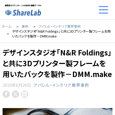
業務用3Dプリンター / AM技術の情報ポータル
ホーム
事例
アパレル・インテリア業界事例
デザインスタジオ「N&R Foldings」と共に3Dプリンター製フレームを用
いたバックを製作－DMM.make
デザインスタジオ「N&R Foldings」
と共に3Dプリンター製フレームを
用いたバックを製作－DMM.make
2020年6月26日
アパレル・インテリア業界事例