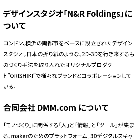
デザインスタジオ「N&R Foldings」に
ついて
ロンドン、横浜の両都市をベースに設立されたデザイン
スタジオ。日本の折り紙のような、2D-3Dを行き来するも
のづくり手法を取り入れたオリジナルプロダク
ト”ORISHIKI”で様々なブランドとコラボレーションして
いる。
合同会社 DMM.com について
「モノづくり」に関係する「人」と「情報」と「ツール」が集ま
る、makerのためのプラットフォーム。3Dデジタルスキャ