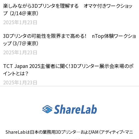
楽しみながら3Dプリンタを理解する オマケ付きワークショッ
プ （2/14＠東京）
2025年1月23日
3Dプリンタの可能性を限界まで高める！ nTop体験ワークショ
ップ（3/7＠東京）
2025年1月23日
TCT Japan 2025主催者に聞く！3Dプリンター展示会来場のポ
イントとは？
2025年1月23日
ShareLabは日本の業務用3Dプリンタ―およびAM（アディティブ・マニ