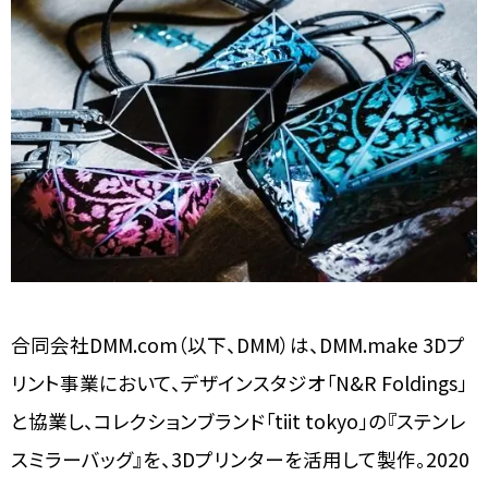
合同会社DMM.com（以下、DMM）は、DMM.make 3Dプ
リント事業において、デザインスタジオ「N&R Foldings」
と協業し、コレクションブランド「tiit tokyo」の『ステンレ
スミラーバッグ』を、3Dプリンターを活用して製作。2020