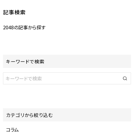
記事検索
2048の記事から探す
キーワードで検索
カテゴリから絞り込む
コラム