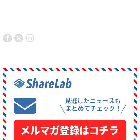
DMM.com 公式Webサイト