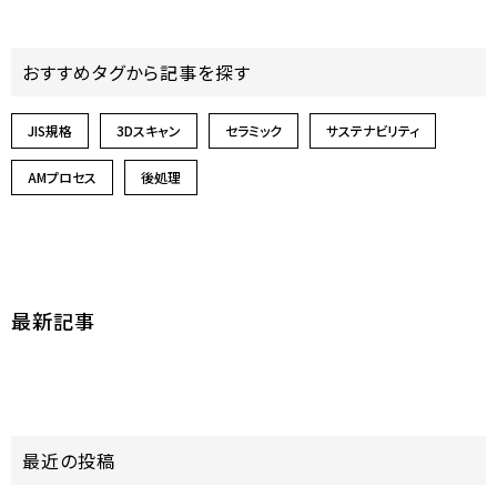
おすすめタグから記事を探す
JIS規格
3Dスキャン
セラミック
サステナビリティ
AMプロセス
後処理
最新記事
最近の投稿