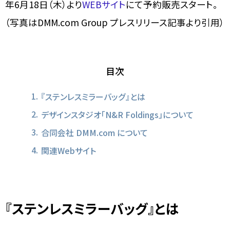
年6月18日（木）より
WEBサイト
にて予約販売スタート。
（写真はDMM.com Group プレスリリース記事より引用）
目次
『ステンレスミラーバッグ』とは
デザインスタジオ「N&R Foldings」について
合同会社 DMM.com について
関連Webサイト
『ステンレスミラーバッグ』とは