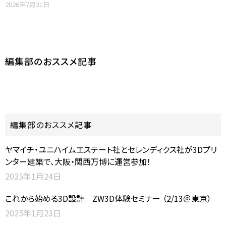
2026年7月31日
編集部のおススメ記事
編集部のおススメ記事
ヤマイチ・ユニハイムエステート社とセレンディクス社が3Dプリ
ンター建築で、大阪・関西万博に運営参加！
2025年1月24日
これから始める3D設計 ZW3D体験セミナー （2/13＠東京）
2025年1月23日