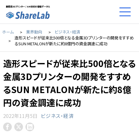
業務用3Dプリンター / AM技術の情報ポータル
ホーム
業界動向
ビジネス・経済
造形スピードが従来比500倍となる金属3Dプリンターの開発をすすめ
るSUN METALONが新たに約8億円の資金調達に成功
造形スピードが従来比500倍となる
金属3Dプリンターの開発をすすめ
るSUN METALONが新たに約8億
円の資金調達に成功
2022年11月5日
ビジネス・経済