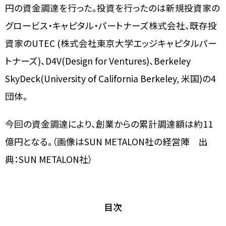
円の資金調達を行った。投資を行ったのは新規投資家の
グロービス・キャピタル・パートナーズ株式会社、既存投
資家のUTEC (株式会社東京大学エッジキャピタルパー
トナーズ)、D4V(Design for Ventures)、Berkeley
SkyDeck(University of California Berkeley, 米国)の4
団体。
今回の資金調達により、創業からの累計調達額は約11
億円となる。（画像はSUN METALON社の経営陣 出
典：SUN METALON社）
目次