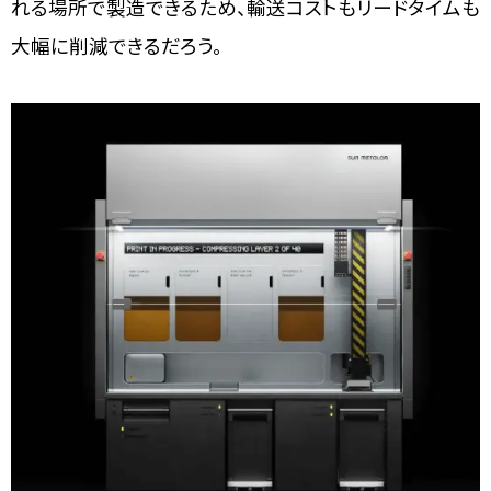
れる場所で製造できるため、輸送コストもリードタイムも
大幅に削減できるだろう。