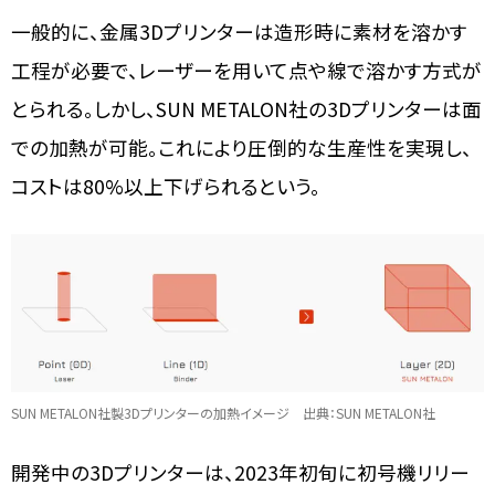
一般的に、金属3Dプリンターは造形時に素材を溶かす
工程が必要で、レーザーを用いて点や線で溶かす方式が
とられる。しかし、SUN METALON社の3Dプリンターは面
での加熱が可能。これにより圧倒的な生産性を実現し、
コストは80%以上下げられるという。
SUN METALON社製3Dプリンターの加熱イメージ 出典：SUN METALON社
開発中の3Dプリンターは、2023年初旬に初号機リリー