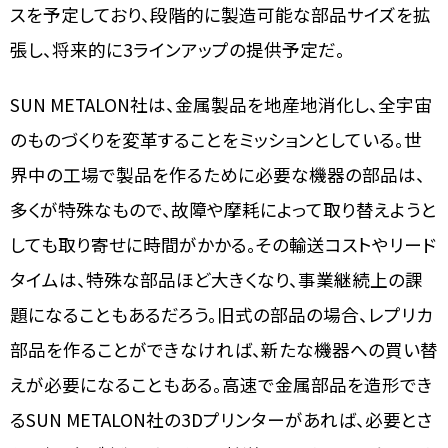
スを予定しており、段階的に製造可能な部品サイズを拡
張し、将来的に3ラインアップの提供予定だ。
SUN METALON社は、金属製品を地産地消化し、全宇宙
のものづくりを変革することをミッションとしている。世
界中の工場で製品を作るために必要な機器の部品は、
多くが特殊なもので、故障や摩耗によって取り替えようと
しても取り寄せに時間がかかる。その輸送コストやリード
タイムは、特殊な部品ほど大きくなり、事業継続上の課
題になることもあるだろう。旧式の部品の場合、レプリカ
部品を作ることができなければ、新たな機器への買い替
えが必要になることもある。高速で金属部品を造形でき
るSUN METALON社の3Dプリンターがあれば、必要とさ