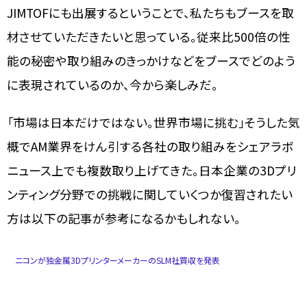
JIMTOFにも出展するということで、私たちもブースを取
材させていただきたいと思っている。従来比500倍の性
能の秘密や取り組みのきっかけなどをブースでどのよう
に表現されているのか、今から楽しみだ。
「市場は日本だけではない。世界市場に挑む」そうした気
概でAM業界をけん引する各社の取り組みをシェアラボ
ニュース上でも複数取り上げてきた。日本企業の3Dプリ
ンティング分野での挑戦に関していくつか復習されたい
方は以下の記事が参考になるかもしれない。
ニコンが独金属3DプリンターメーカーのSLM社買収を発表