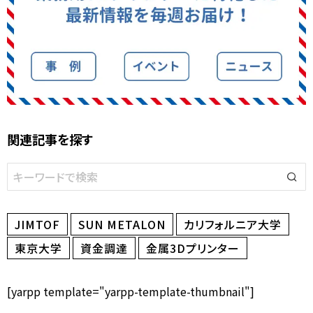
関連記事を探す
JIMTOF
SUN METALON
カリフォルニア大学
東京大学
資金調達
金属3Dプリンター
[yarpp template="yarpp-template-thumbnail"]