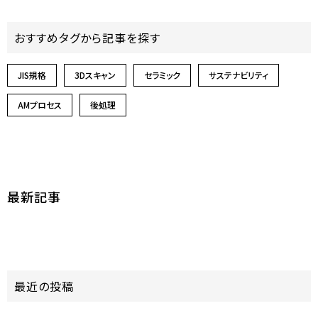
おすすめタグから記事を探す
JIS規格
3Dスキャン
セラミック
サステナビリティ
AMプロセス
後処理
最新記事
最近の投稿