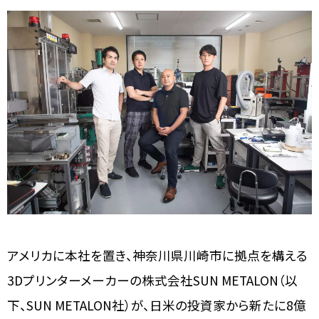
アメリカに本社を置き、神奈川県川崎市に拠点を構える
3Dプリンターメーカーの株式会社SUN METALON（以
下、SUN METALON社）が、日米の投資家から新たに8億