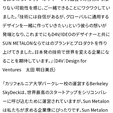
りない可能性を感じ、ご一緒できることにワクワクしてい
ました。「技術には自信があるが、グローバルに通用する
デザインを一緒に作っていきたい」という彼らの想いが
発端となり、これまでにもD4V/IDEOのデザイナーと共に
SUN METALONならではのブランドとプロダクトを作り
上げてきました。日本発の技術で世界を変える企業にな
ることを期待しています。」（D4V：Design for
Ventures 太田 明日美氏）
「カリフォルニア大学バークレー校の運営するBerkeley
SkyDeckは、世界最高のスタートアップをシリコンバレ
ーに呼び込むために運営されていますが、Sun Metalon
は私たちが求める企業像にぴったりです。Sun Metalon