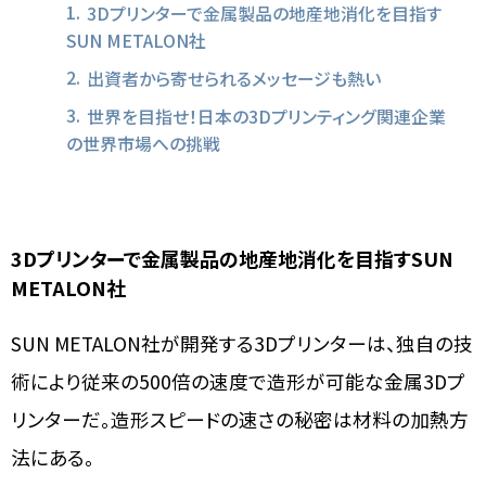
3Dプリンターで金属製品の地産地消化を目指す
SUN METALON社
出資者から寄せられるメッセージも熱い
世界を目指せ！日本の3Dプリンティング関連企業
の世界市場への挑戦
3Dプリンターで金属製品の地産地消化を目指すSUN
METALON社
SUN METALON社が開発する3Dプリンターは、独自の技
術により従来の500倍の速度で造形が可能な金属3Dプ
リンターだ。造形スピードの速さの秘密は材料の加熱方
法にある。