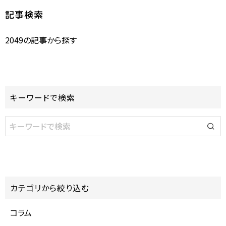
記事検索
2049の記事から探す
キーワードで検索
カテゴリから絞り込む
コラム