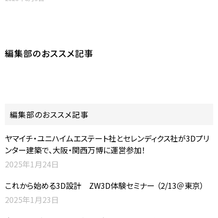
編集部のおススメ記事
編集部のおススメ記事
ヤマイチ・ユニハイムエステート社とセレンディクス社が3Dプリ
ンター建築で、大阪・関西万博に運営参加！
2025年1月24日
これから始める3D設計 ZW3D体験セミナー （2/13＠東京）
2025年1月23日