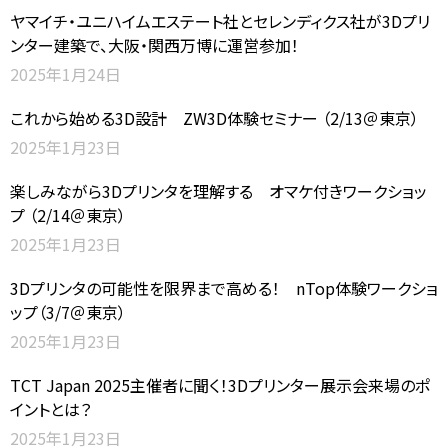
ヤマイチ・ユニハイムエステート社とセレンディクス社が3Dプリ
ンター建築で、大阪・関西万博に運営参加！
2025年1月24日
これから始める3D設計 ZW3D体験セミナー （2/13＠東京）
2025年1月23日
楽しみながら3Dプリンタを理解する オマケ付きワークショッ
プ （2/14＠東京）
2025年1月23日
3Dプリンタの可能性を限界まで高める！ nTop体験ワークショ
ップ（3/7＠東京）
2025年1月23日
TCT Japan 2025主催者に聞く！3Dプリンター展示会来場のポ
イントとは？
2025年1月23日