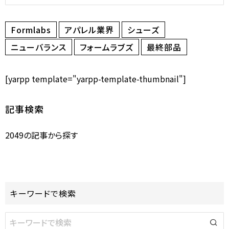
Formlabs
アパレル業界
シューズ
ニューバランス
フォームラブズ
最終部品
[yarpp template="yarpp-template-thumbnail"]
記事検索
2049の記事から探す
キーワードで検索