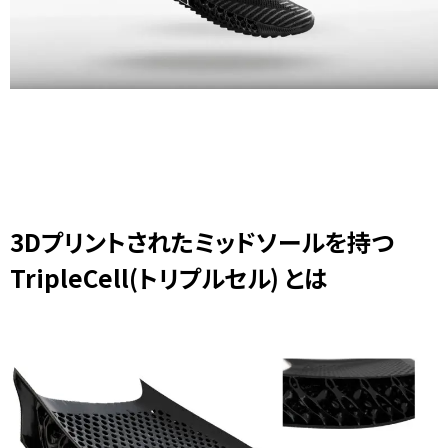
3Dプリントされたミッドソールを持つ
TripleCell(トリプルセル)
とは