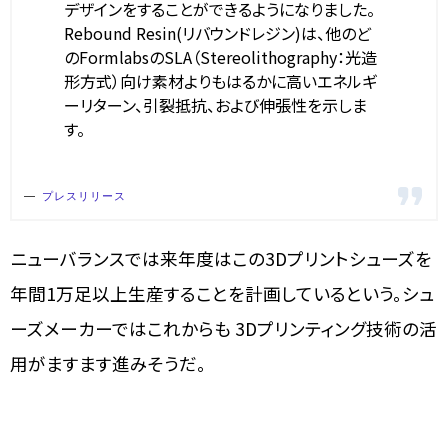
デザインをすることができるようになりました。
Rebound Resin(リバウンドレジン)は、他のど
のFormlabsのSLA（Stereolithography：光造
形方式）向け素材よりもはるかに高いエネルギ
ーリターン、引裂抵抗、および伸張性を示しま
す。
プレスリリース
ニューバランスでは来年度はこの3Dプリントシューズを
年間1万足以上生産することを計画しているという。シュ
ーズメーカーではこれからも 3Dプリンティング技術の活
用がますます進みそうだ。