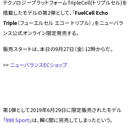
テクノロジープラットフォームTripleCell(トリプルセル)を
搭載したモデルの第2弾として、「
FuelCell Echo
Triple
（フューエルセル エコー トリプル）」をニューバラ
ンス公式オンライン限定発売する。
販売スタートは、本日の9月27日（金）12時からだ。
>>
ニューバランスECショップ
第1弾として2019年6月29日に限定販売されたモデル
「
990 Sport
」は、瞬く間に完売してしまったという。