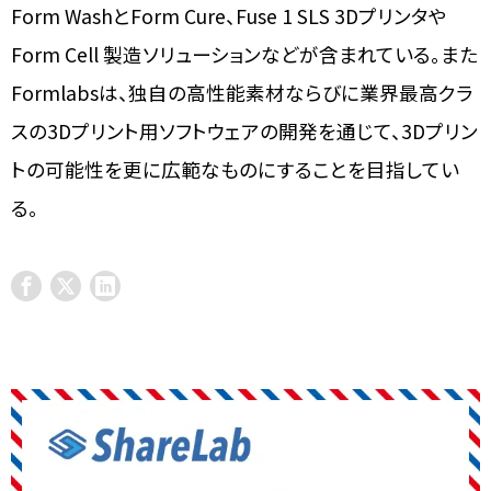
Form WashとForm Cure、Fuse 1 SLS 3Dプリンタや
Form Cell 製造ソリューションなどが含まれている。また
Formlabsは、独自の高性能素材ならびに業界最高クラ
スの3Dプリント用ソフトウェアの開発を通じて、3Dプリン
トの可能性を更に広範なものにすることを目指してい
る。