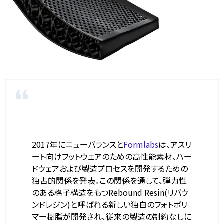
2017年にニューバランスと
Formlabs
は、アスリ
ート向けフットウェアのための高性能素材、ハー
ドウェアおよび製造プロセスを開発するための
独占的関係を発表。この関係を通して、弾力性
のある格子構造をもつRebound Resin(リバウ
ンドレジン)と呼ばれる新しい独自のフォトポリ
マー樹脂が開発され、従来の製造の制約なしに