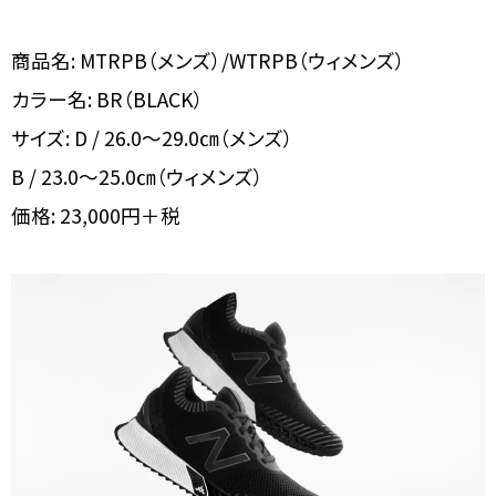
商品名: MTRPB（メンズ）/WTRPB（ウィメンズ）
カラー名: BR（BLACK）
サイズ: D / 26.0～29.0㎝（メンズ）
B / 23.0～25.0㎝（ウィメンズ）
価格: 23,000円＋税