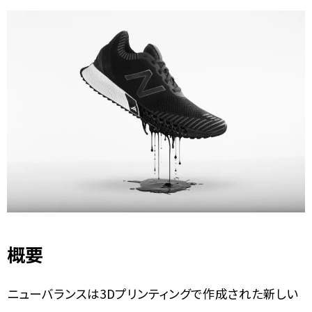
概要
ニューバランスは3Dプリンティングで作成された新しい