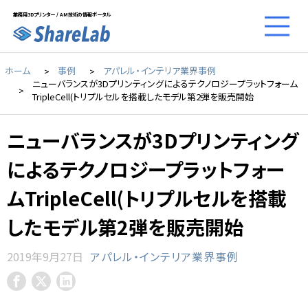
業務用3Dプリンター / AM技術の情報ポータル
ホーム
事例
アパレル・インテリア業界事例
ニューバランスが3Dプリンティングによるテクノロジープラットフォーム
TripleCell(トリプルセルを搭載したモデル第2弾を販売開始
ニューバランスが3Dプリンティング
によるテクノロジープラットフォー
ムTripleCell(トリプルセルを搭載
したモデル第2弾を販売開始
2019年9月27日
アパレル・インテリア業界事例