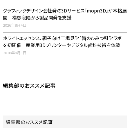
グラフィックデザイン会社発の3Dサービス「mopri3D」が本格展
開 構想段階から製品開発を支援
2026年8月4日
ホワイトエッセンス、親子向け工場見学「歯のひみつ科学ラボ」
を初開催 産業用3Dプリンターやデジタル歯科技術を体験
2026年8月3日
編集部のおススメ記事
編集部のおススメ記事