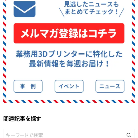
関連記事を探す