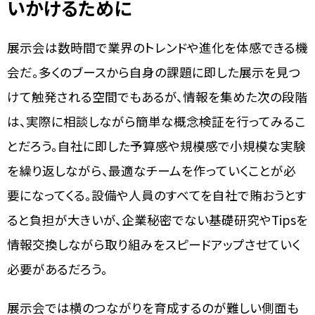
いかけるために
展示会は数時間で業界のトレンドや進化を体感できる機
会だ。多くのブースから自身の課題に即した展示を見つ
けて触発される空間でもあるが、情報を集めた次の段階
は、実際に相談しながら簡単な概念検証を行ってみるこ
とだろう。自社に即した予算感や規模感で小規模な実験
を繰り返しながら、最適なチームを作っていくことが必
要になってくる。設備や人員のすべてを自社で賄おうとす
ると負担が大きいが、企業秘密でない基礎研究やTipsを
情報交換しながら取り組みをスピードアップさせていく
必要があるだろう。
展示会では横のつながりを育成するのが難しい側面も