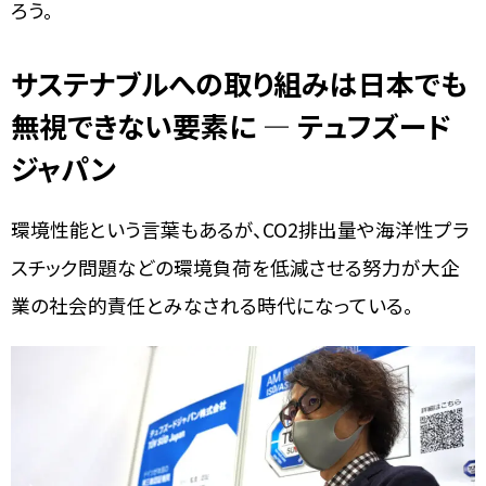
ろう。
サステナブルへの取り組みは日本でも
無視できない要素に ― テュフズード
ジャパン
環境性能という言葉もあるが、CO2排出量や海洋性プラ
スチック問題などの環境負荷を低減させる努力が大企
業の社会的責任とみなされる時代になっている。