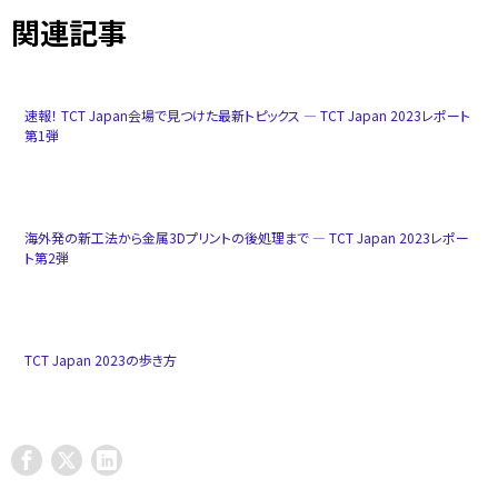
関連記事
速報！ TCT Japan会場で見つけた最新トピックス ― TCT Japan 2023レポート
第1弾
海外発の新工法から金属3Dプリントの後処理まで ― TCT Japan 2023レポー
ト第2弾
TCT Japan 2023の歩き方