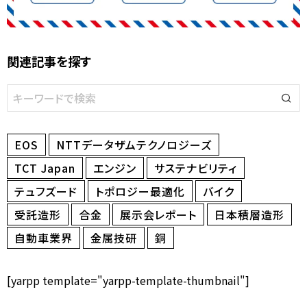
関連記事を探す
EOS
NTTデータザムテクノロジーズ
TCT Japan
エンジン
サステナビリティ
テュフズード
トポロジー最適化
バイク
受託造形
合金
展示会レポート
日本積層造形
自動車業界
金属技研
銅
[yarpp template="yarpp-template-thumbnail"]