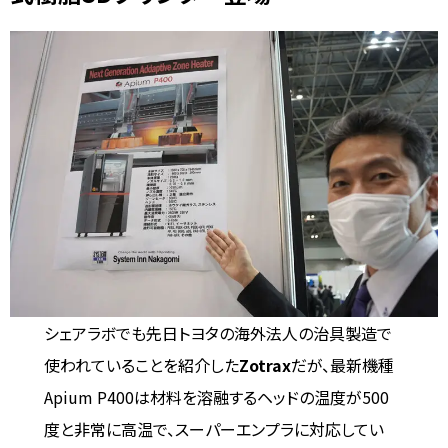
シェアラボでも先日トヨタの海外法人の治具製造で
使われていることを紹介した
Zotrax
だが、最新機種
Apium P400は材料を溶融するヘッドの温度が500
度と非常に高温で、スーパーエンプラに対応してい