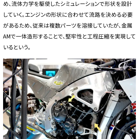
め、流体力学を駆使したシミュレーションで形状を設計
していく。エンジンの形状に合わせて流路を決める必要
があるため、従来は複数パーツを溶接していたが、金属
AMで一体造形することで、堅牢性と工程圧縮を実現して
いるという。