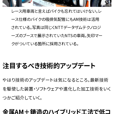
レース用車両と言えばバイクも忘れてはいけない。レ
ース仕様のバイクの吸排気配管にもAM技術は活用
されている。写真は同じくNTTデータザムテクノロジ
ーズのブースで展示されていたNTSの車両。矢印マー
クがついている箇所に採用されている。
注目するべき技術的アップデート
やはり技術のアップデートは気になるところ。最新技術
を駆使した装置・ソフトウェアや進化した加工技術をいく
つかご紹介していく。
金属AM＋鋳造のハイブリッド工法で低コ