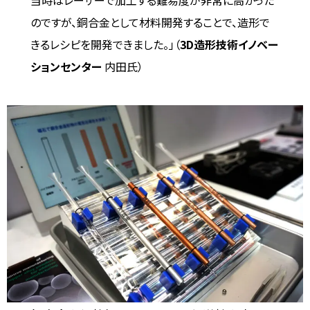
当時はレーザーで加工する難易度が非常に高かった
のですが、銅合金として材料開発することで、造形で
きるレシピを開発できました。」（
3D造形技術イノベー
ションセンター
内田氏）