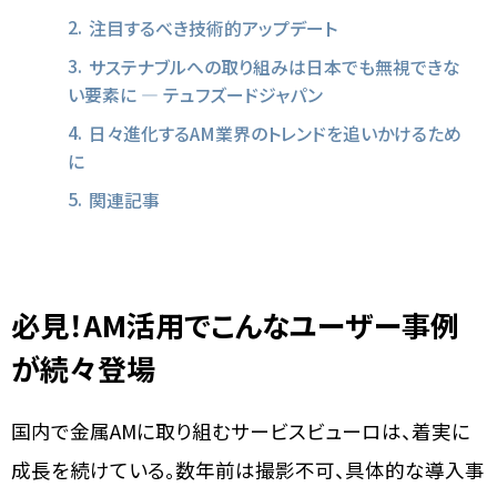
注目するべき技術的アップデート
サステナブルへの取り組みは日本でも無視できな
い要素に ― テュフズードジャパン
日々進化するAM業界のトレンドを追いかけるため
に
関連記事
必見！AM活用でこんなユーザー事例
が続々登場
国内で金属AMに取り組むサービスビューロは、着実に
成長を続けている。数年前は撮影不可、具体的な導入事