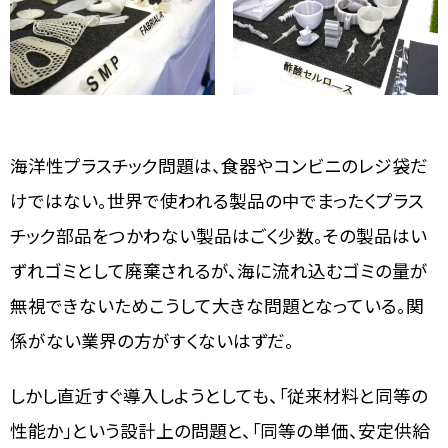
海洋性プラスチック問題は、食器やコンビニのレジ袋だ
けではない。世界で使われる製品の中でまったくプラス
チック部品をつかわない製品はごく少数。その製品はい
ずれゴミとして廃棄されるが、海に流れ込むゴミの量が
無視できないためこうして大きな問題となっている。関
係がない業界の方がすくないはずだ。
しかし直近すぐ導入しようとしても、「従来材料と同等の
性能か」という設計上の問題と、「同等の単価、安定供給