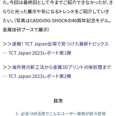
た。今回は最終回として今までご紹介できなかったが、き
らりと光った展示や気になるトレンドをご紹介していき
たい。（写真はCASIOのG-SHOCKの40周年記念モデル。
金属技研ブースで展示）
＞＞
速報！ TCT Japan会場で見つけた最新トピックス
― TCT Japan 2023レポート第1弾
＞＞
海外発の新工法から金属3Dプリントの後処理まで
― TCT Japan 2023レポート第2弾
目次
必見！AM活用でこんなユーザー事例が続々登場