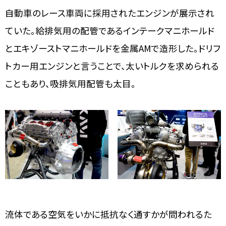
自動車のレース車両に採用されたエンジンが展示され
ていた。給排気用の配管であるインテークマニホールド
とエキゾーストマニホールドを金属AMで造形した。ドリフ
トカー用エンジンと言うことで、太いトルクを求められる
こともあり、吸排気用配管も太目。
流体である空気をいかに抵抗なく通すかが問われるた