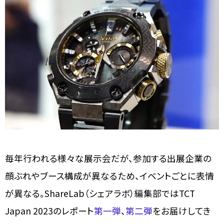
毎年行われる様々な展示会だが、参加する出展企業の
顔ぶれやブース構成が異なるため、イベントごとに表情
が異なる。ShareLab（シェアラボ）編集部ではTCT
Japan 2023のレポート
第一弾
、
第二弾
をお届けしてき