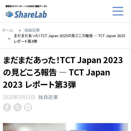
業務用3Dプリンター / AM技術の情報ポータル
ホーム
独自記事
まだまだあった！TCT Japan 2023の見どころ報告 ― TCT Japan 2023
レポート第3弾
まだまだあった！TCT Japan 2023
の見どころ報告 ― TCT Japan
2023 レポート第3弾
2023年3月15日
独自記事