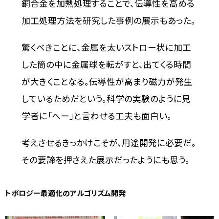
銅合金を加熱処理することで、伝導性を高める
加工処理方法を研究した事例の展示もあった。
驚くべきことに、金属を太いストロー状に加工
した筒の中に金属球を転がすと、出てくる時間
が大きくことなる。伝導性が高まり磁力が発生
しているためだという。科学の実験のように見
学者に「へー」と言わせる工夫も面白い。
考えさせるきっかけこそが、用途開発に必要だ。
その要諦を押さえた展示だったようにも思う。
トポロジー最適化のアルゴリズム開発