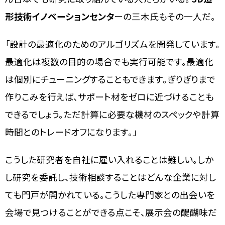
形技術イノベーションセンタ
ーの三木氏もその一人だ。
「設計の最適化のためのアルゴリズムを開発しています。
最適化は複数の目的の場合でも実行可能です。最適化
は個別にチューニングすることもできます。ぎりぎりまで
作りこみを行えば、サポート材をゼロに近づけることも
できるでしょう。ただ計算に必要な機材のスペックや計算
時間とのトレードオフになります。」
こうした研究者を自社に雇い入れることは難しい。しか
し研究を委託し、技術相談することはどんな企業に対し
ても門戸が開かれている。こうした専門家との出会いを
会場で見つけることができる点こそ、展示会の醍醐味だ