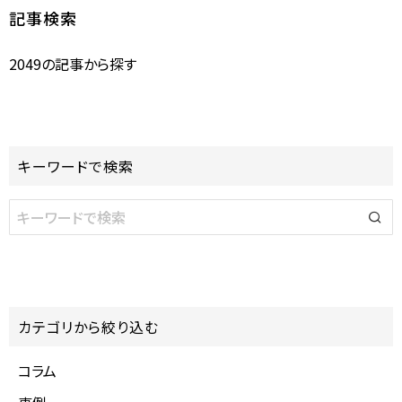
記事検索
2049の記事から探す
キーワードで検索
カテゴリから絞り込む
コラム