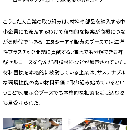
ロードマップを想定しておく必要があるだろう。
こうした大企業の取り組みは、材料や部品を納入する中
小企業にも波及するわけで積極的な提案が商機につな
がる時代でもある。
エヌシーアイ販売
のブースでは海洋
性プラスチック問題に貢献する、海水でも分解できる酢
酸セルロースを含んだ樹脂材料などが展示されていた。
材料置換を本格的に検討している企業は、サステナブル
な環境性能の高い材料評価に取り組み始めているとい
うことで、展示会ブースでも本格的な相談を話し込む姿
も見受けられた。