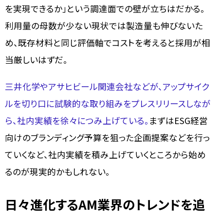
を実現できるか」という調達面での壁が立ちはだかる。
利用量の母数が少ない現状では製造量も伸びないた
め、既存材料と同じ評価軸でコストを考えると採用が相
当厳しいはずだ。
三井化学やアサヒビール関連会社などが、アップサイク
ルを切り口に試験的な取り組みをプレスリリースしなが
ら、社内実績を徐々につみ上げている。
まずはESG経営
向けのブランディング予算を狙った企画提案などを行っ
ていくなど、社内実績を積み上げていくところから始め
るのが現実的かもしれない。
日々進化するAM業界のトレンドを追