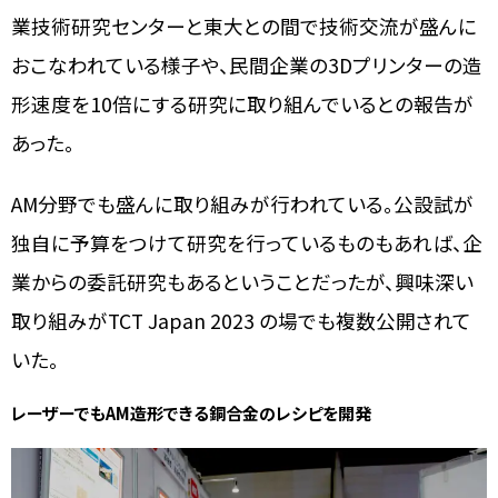
業技術研究センターと東大との間で技術交流が盛んに
おこなわれている様子や、民間企業の3Dプリンターの造
形速度を10倍にする研究に取り組んでいるとの報告が
あった。
AM分野でも盛んに取り組みが行われている。公設試が
独自に予算をつけて研究を行っているものもあれば、企
業からの委託研究もあるということだったが、興味深い
取り組みがTCT Japan 2023 の場でも複数公開されて
いた。
レーザーでもAM造形できる銅合金のレシピを開発