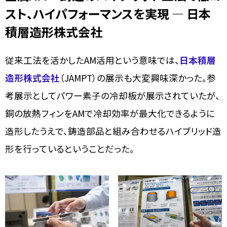
スト、ハイパフォーマンスを実現 ― 日本
積層造形株式会社
従来工法を活かしたAM活用という意味では、
日本積層
造形株式会社
（JAMPT）の展示も大変興味深かった。参
考展示としてパワー素子の冷却板が展示されていたが、
銅の放熱フィンをAMで冷却効率が最大化できるように
造形したうえで、鋳造部品と組み合わせるハイブリッド造
形を行っているということだった。