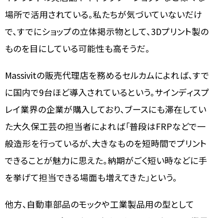
場所で活用されている。私たちが気づいていないだけ
で、すでにショップの立体掲示物として、3Dプリント製の
ものを目にしている可能性も高そうだ。
Massivitの販売代理店を務めるセルカムによれば、すで
に国内で9台ほど導入されているという。サインディスプ
レイ業界の企業が購入しており、ブースにも滞在してい
た大久保工芸の担当者によれば「普段はFRPなどで一
般造形を行っているが、大きなものを短時間でプリント
できることが魅力に思えた。納期がごく短い時などに手
を挙げて担当できる場面も増えてきた」という。
他方、自動車部品のモックや工業製品用の型として