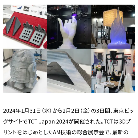
2024年1月31日（水）から2月2日（金）の3日間、東京ビッ
グサイトでTCT Japan 2024が開催された。TCTは3Dプ
リントをはじめとしたAM技術の総合展示会で、最新の