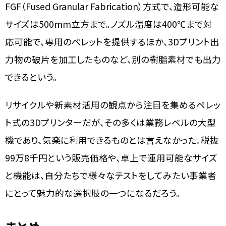
FGF（Fused Granular Fabrication）方式で、造形可能な
サイズは500mm立方まで。ノズル温度は400℃まで対
応可能で、専用のペレットを提供するほか、3Dプリント出
力物の破片を加工したものなど、別の樹脂素材でも出力
できるという。
リサイクルや新素材活用の観点から注目を集めるペレッ
ト式の3Dプリンターだが、その多くは業務レベルの大型
機であり、気楽に利用できるものとは言えなかった。税抜
99万8千円という販売価格や、卓上で運用可能なサイズ
と機能は、自分たちで様々なテストをしてみたい事業者
にとって魅力的な選択肢の一つになるだろう。