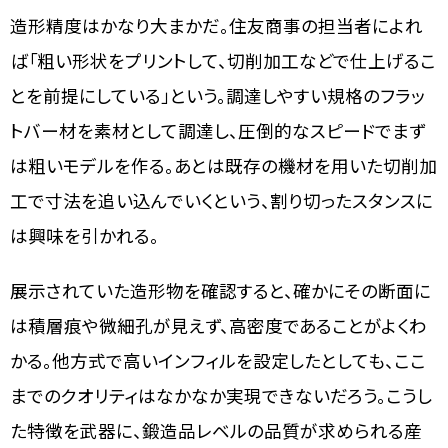
造形精度はかなり大まかだ。住友商事の担当者によれ
ば「粗い形状をプリントして、切削加工などで仕上げるこ
とを前提にしている」という。調達しやすい規格のフラッ
トバー材を素材として調達し、圧倒的なスピードでまず
は粗いモデルを作る。あとは既存の機材を用いた切削加
工で寸法を追い込んでいくという、割り切ったスタンスに
は興味を引かれる。
展示されていた造形物を確認すると、確かにその断面に
は積層痕や微細孔が見えず、高密度であることがよくわ
かる。他方式で高いインフィルを設定したとしても、ここ
までのクオリティはなかなか実現できないだろう。こうし
た特徴を武器に、鍛造品レベルの品質が求められる産