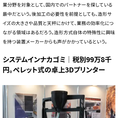
業分野を対象として、国内でのパートナーを探している
最中だという。後加工の必要性を前提としても、造形サ
イズの大きさや品質と天秤にかけて、業務の効率化につ
ながる領域はあるだろう。造形方式自体の特殊性に興味
を持つ装置メーカーからも声がかかっているという。
システムインナカゴミ｜税別99万8千
円。ペレット式の卓上3Dプリンター