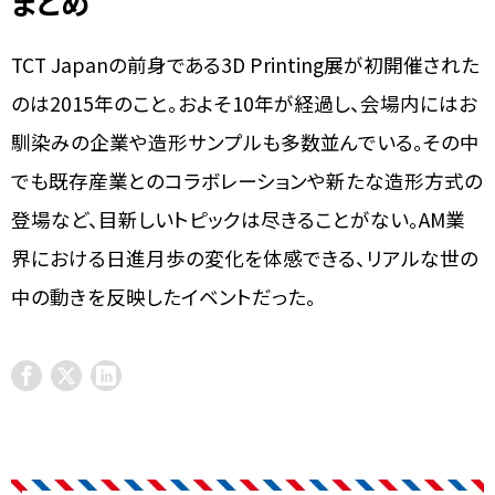
まとめ
TCT Japanの前身である3D Printing展が初開催された
のは2015年のこと。およそ10年が経過し、会場内にはお
馴染みの企業や造形サンプルも多数並んでいる。その中
でも既存産業とのコラボレーションや新たな造形方式の
登場など、目新しいトピックは尽きることがない。AM業
界における日進月歩の変化を体感できる、リアルな世の
中の動きを反映したイベントだった。