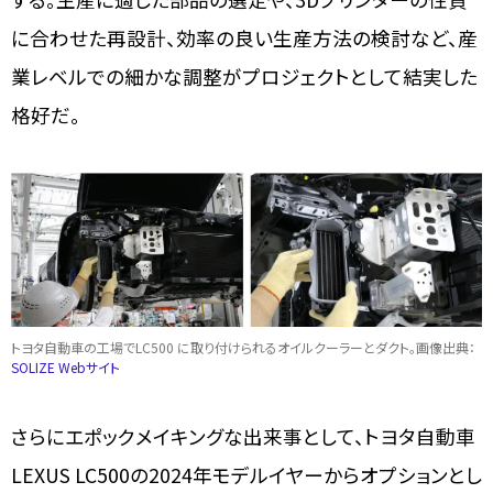
に合わせた再設計、効率の良い生産方法の検討など、産
業レベルでの細かな調整がプロジェクトとして結実した
格好だ。
トヨタ自動車の工場でLC500 に取り付けられるオイルクーラーとダクト。画像出典：
SOLIZE Webサイト
さらにエポックメイキングな出来事として、トヨタ自動車
LEXUS LC500の2024年モデルイヤーからオプションとし