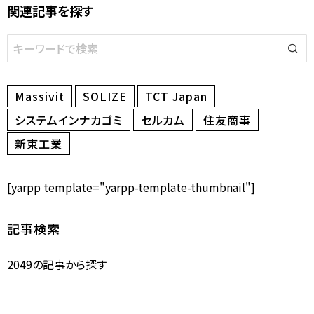
関連記事を探す
Massivit
SOLIZE
TCT Japan
システムインナカゴミ
セルカム
住友商事
新東工業
[yarpp template="yarpp-template-thumbnail"]
記事検索
2049の記事から探す