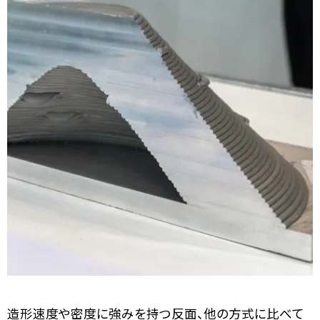
造形速度や密度に強みを持つ反面、他の方式に比べて