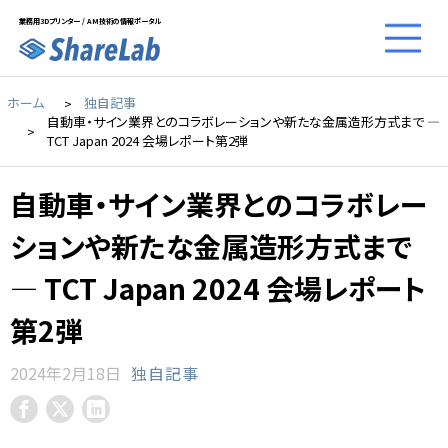
業務用3Dプリンター / AM技術の情報ポータル
ホーム
独自記事
自動車・サイン業界とのコラボレーションや新たな金属造形方式まで ―
TCT Japan 2024 会場レポート第2弾
自動車・サイン業界とのコラボレー
ションや新たな金属造形方式まで
― TCT Japan 2024 会場レポート
第2弾
2024年2月18日
独自記事