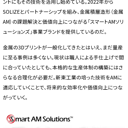
ントにもその技術を活用し始めている。2022年から
SOLIZEとパートナーシップを組み、金属積層造形（金属
AM）の課題解決と価値向上につながる「スマートAMソリ
ューションズ」事業ブランドを提供しているのだ。
金属の3Dプリントが一般化してきたとはいえ、まだ量産
に至る事例は多くない。現状は職人による手仕上げで間
に合っていたとしても、本格的な生産体制の構築にはさ
らなる合理化が必要だ。新東工業の培った技術をAMに
適応していくことで、将来的な効率化や価値向上につな
がっていく。