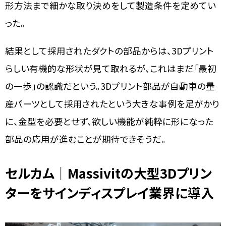
形方法まで細かな取り決めをして製造条件を定めてい
った。
結果として採用されたダクトの部品からは、3Dプリント
らしい有機的な形状が見て取れるが、これはまだ「最初
の一歩」の認識だという。3Dプリント部品が自動車の量
産パーツとして採用されたという大きな事例を足がかり
に、金型を必要とせず、欲しい機能が純粋に形になった
部品の応用が進むことが期待できそうだ。
セルカム｜Massivitの大型3Dプリン
ターをサインディスプレイ業界に導入