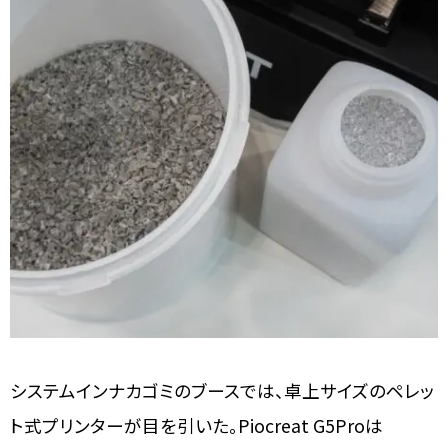
システムインナカゴミのブースでは、卓上サイズのペレッ
ト式プリンターが目を引いた。Piocreat G5Proは