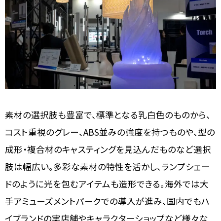
素材の選択肢も豊富で、標準となる乳白色のものから、
コスト重視のグレー、ABS並みの強度を持つものや、型の
成形・複合材のキャスティングを見込んだものなど選択
肢は幅広い。多彩な素材の特性を活かし、ランプシェー
ドのように光を包むアイテムも造形できる。海外では大
手アミューズメントパークでの導入が進み、国内でもハ
イブランドの実店舗やキャラクターショップなど様々な