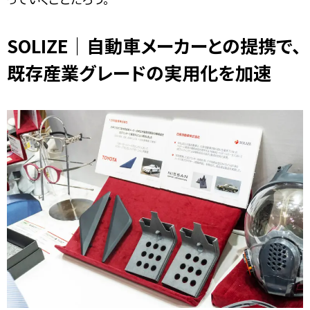
SOLIZE｜自動車メーカーとの提携で、
既存産業グレードの実用化を加速