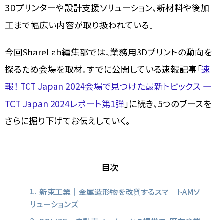
3Dプリンターや設計支援ソリューション、新材料や後加
工まで幅広い内容が取り扱われている。
今回ShareLab編集部では、業務用3Dプリントの動向を
探るため会場を取材。すでに公開している速報記事「
速
報！ TCT Japan 2024会場で見つけた最新トピックス ―
TCT Japan 2024レポート第1弾
」に続き、5つのブースを
さらに掘り下げてお伝えしていく。
目次
新東工業｜金属造形物を改質するスマートAMソ
リューションズ