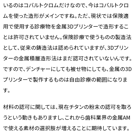
いるのはコバルトクロムだけなので、今はコバルトクロ
ムを使った造形がメインですね。ただ、現状では保険適
用で使用する診療物を金属3Dプリンターで造形するこ
とは許可されていません。保険診療で使うものの製造法
として、従来の鋳造法は認められていますが、3Dプリン
ターの金属積層造形法はまだ認可されていないんです。
ですので、デンチャーにしても被せ物にしても、金属の3D
プリンターで製作するものは自由診療の範囲になりま
す。
材料の認可に関しては、現在チタンの粉末の認可を取ろ
うという動きもありますし、これから歯科業界の金属AM
で使える素材の選択肢が増えることに期待しています。