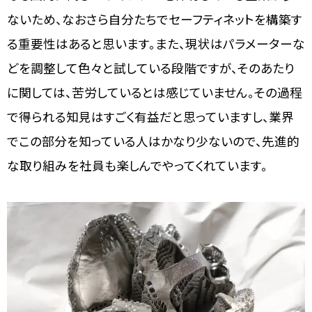
ないため、なおさら自分たちでセーフティネットを構築す
る重要性はあると思います。また、現状はパラメーターな
どを調整して色々と試している段階ですが、そのあたり
に関しては、苦労しているとは感じていません。その過程
で得られる知見はすごく有益だと思っていますし、業界
でこの部分を知っている人はかなり少ないので、先進的
な取り組みを社員も楽しんでやってくれています。