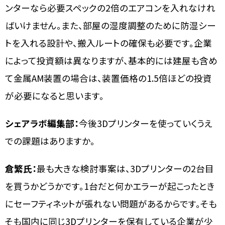
ンターなら必要スペックの2倍のエアコンを入れなけれ
ばいけません。また、部屋の湿度調整のために防湿シー
トを入れる設計や、搬入ルートの確保も必要です。企業
によって投資額は異なりますが、基本的には建屋も含め
て金属AM装置の場合は、装置価格の1.5倍ほどの投資
が必要になると思います。
シェアラボ編集部：
今後3Dプリンターを使っていくうえ
での課題はありますか。
倉繁氏：
最も大きな検討事案は、3Dプリンターの2台目
を買うかどうかです。1台だと何かエラーが起こったとき
にセーフティネットが張れない問題があるからです。そも
そも国内に同じ3Dプリンターを保有している企業が少