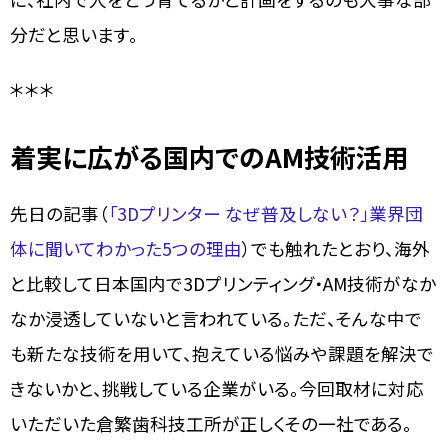
分だと思います。
＊＊＊
着実に広がる国内でのAM技術活用
先日の記事（
「3Dプリンター なぜ普及しない？」業界団
体に聞いてわかった5つの理由
）でも触れたとおり、海外
と比較して日本国内で3Dプリンティング・AM技術がなか
なか浸透していないと言われている。ただ、そんな中で
も新たな技術を用いて、抱えている悩みや課題を解決で
きないかと、挑戦している企業がいる。今回取材に対応
いただいた倉繁歯科技工所が正しくその一社である。