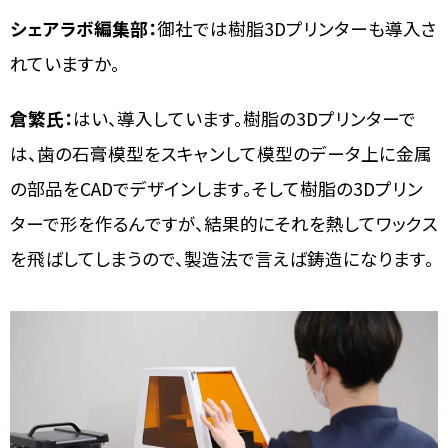
シェアラボ編集部：
御社では樹脂3Dプリンターも導入さ
れていますか。
倉繁氏：
はい、導入しています。樹脂の3Dプリンターで
は、歯の石膏模型をスキャンして模型のデータ上に金属
の部品をCADでデザインします。そして樹脂の3Dプリン
ターで形を作るんですが、結果的にそれを熱してワックス
を飛ばしてしまうので、製造法で言えば鋳造になります。