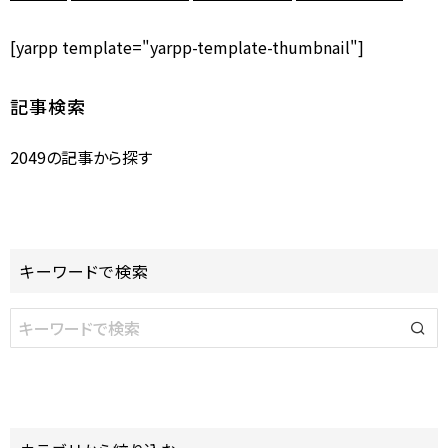
[yarpp template="yarpp-template-thumbnail"]
記事検索
2049の記事から探す
キーワードで検索