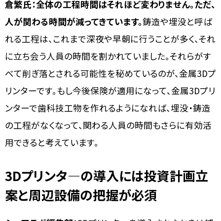
倉繁氏：全体の工程時間はそれほど変わりません。ただ、
人が関わる時間が減ってきています。
鋳造や埋没と呼ば
れる工程は、これまで深夜や早朝に行うことが多く、それ
に立ち会う人員の時間を割かれていました。それらがす
べて削ぎ落とされる可能性を秘めているのが、金属3Dプ
リンターです。もし今後保険が適用になって、金属3Dプリ
ンターで歯科技工物を作れるようになれば、埋没・鋳造
の工程がなくなって、関わる人員の時間もさらに有効活
用できると考えています。
3Dプリンタ―の導入には投資計画立
案と周辺設備の把握が必須