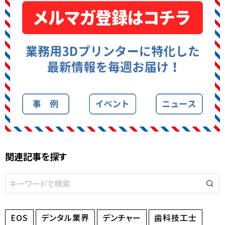
関連記事を探す
EOS
デンタル業界
デンチャー
歯科技工士