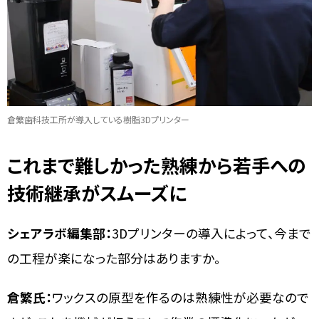
倉繁歯科技工所が導入している樹脂3Dプリンター
これまで難しかった熟練から若手への
技術継承がスムーズに
シェアラボ編集部：
3Dプリンターの導入によって、今まで
の工程が楽になった部分はありますか。
倉繁氏：
ワックスの原型を作るのは熟練性が必要なので