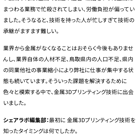
まつわる業務で忙殺されてしまい、労働負担が偏ってい
ました。そうなると、技術を持った人が忙しすぎて技術の
承継がますます難しい。
業界から金属がなくなることはおそらく今後もありませ
んし、業界自体の人材不足、鳥取県内の人口不足、県内
の同業他社の事業縮小により弊社に仕事が集中する状
態も続いています。そういった課題を解決するために
色々と模索する中で、金属3Dプリンティング技術に出会
いました。
シェアラボ編集部：
最初に 金属3Dプリンティング技術を
知ったタイミングは何でしたか。