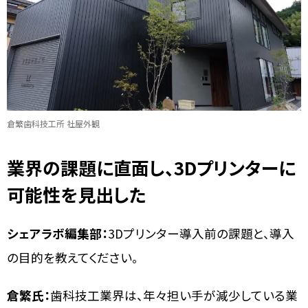
倉繁歯科技工所 社屋外観
業界の課題に直面し、3Dプリンターに
可能性を見出した
シェアラボ編集部：
3Dプリンター導入前の課題と、導入
の目的を教えてください。
倉繁氏：
歯科技工業界は、年々担い手が減少している業