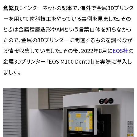
倉繁氏：
インターネットの記事で、海外で金属3Dプリンタ
ーを用いて歯科技工をやっている事例を見ました。その
ときは金属積層造形やAMという言葉自体を知らなかっ
たので、金属の3Dプリンターに関連するものを調べなが
ら情報収集していました。その後、2022年8月に
EOS社
の
金属3Dプリンター「EOS M100 Dental」を実際に導入し
ました。