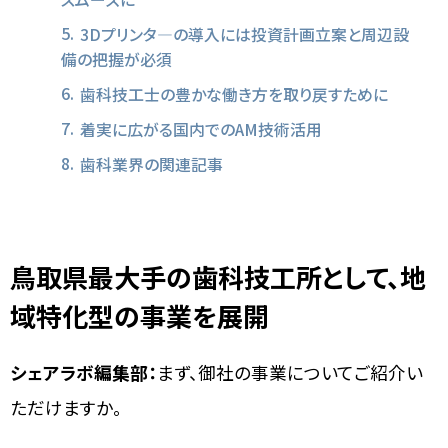
3Dプリンタ―の導入には投資計画立案と周辺設
備の把握が必須
歯科技工士の豊かな働き方を取り戻すために
着実に広がる国内でのAM技術活用
歯科業界の関連記事
鳥取県最大手の歯科技工所として、地
域特化型の事業を展開
シェアラボ編集部：
まず、御社の事業についてご紹介い
ただけますか。