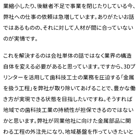
業縮小したり、後継者不足で事業を閉じたりしている今、
弊社への仕事の依頼は急増しています。ありがたいお話
ではあるものの、それに対して人材が間に合っていない
のが実情です。
これを解決するのは会社単体の話ではなく業界の構造
自体を変える必要があると思っています。ですから、3Dプ
リンターを活用して歯科技工士の業務を圧迫する「金属
を扱う工程」を弊社が取り除いてあげることで、豊かな働
き方が実現できる状態を目指したいですね。そうすれば
地域での歯科技工業の持続性が担保できるのではない
かと思います。弊社が同業他社に向けた金属部品に関
わる工程の外注先になり、地域基盤を作っていきたいと