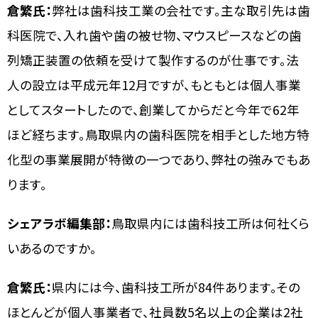
倉繁氏：
弊社は歯科技工業の会社です。主な取引先は歯
科医院で、入れ歯や歯の被せ物、マウスピースなどの歯
列矯正装置の依頼を受けて製作するのが仕事です。法
人の設立は平成元年12月ですが、もともとは個人事業
としてスタートしたので、創業してからだと今年で62年
ほど経ちます。鳥取県内の歯科医院を相手とした地方特
化型の事業展開が特徴の一つであり、弊社の強みでもあ
ります。
シェアラボ編集部：
鳥取県内には歯科技工所は何社くら
いあるのですか。
倉繁氏：
県内には今、歯科技工所が84件あります。その
ほとんどが個人事業者で、社員数5名以上の企業は2社