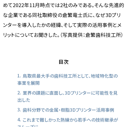
めて2022年11月時点では2社のみである。そんな先進的
な企業である同社取締役の倉繁竜士氏に、なぜ3Dプリ
ンターを導入したかの経緯、そして実際の活用事例とメ
リットについてお聞きした。（写真提供：倉繁歯科技工所）
目次
鳥取県最大手の歯科技工所として、地域特化型の
事業を展開
業界の課題に直面し、3Dプリンターに可能性を見
出した
歯科分野での金属・樹脂3Dプリンター活用事例
これまで難しかった熟練から若手への技術継承が
スムーズに