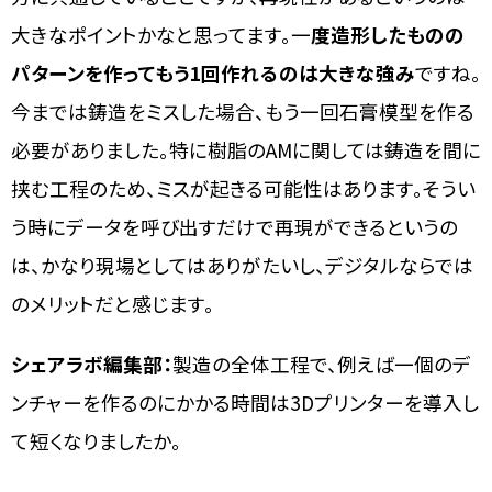
大きなポイントかなと思ってます。一
度造形したものの
パターンを作ってもう1回作れるのは大きな強み
ですね。
今までは鋳造をミスした場合、もう一回石膏模型を作る
必要がありました。特に樹脂のAMに関しては鋳造を間に
挟む工程のため、ミスが起きる可能性はあります。そうい
う時にデータを呼び出すだけで再現ができるというの
は、かなり現場としてはありがたいし、デジタルならでは
のメリットだと感じます。
シェアラボ編集部：
製造の全体工程で、例えば一個のデ
ンチャーを作るのにかかる時間は3Dプリンターを導入し
て短くなりましたか。