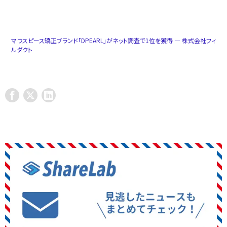
マウスピース矯正ブランド「DPEARL」がネット調査で1位を獲得 ― 株式会社フィ
ルダクト