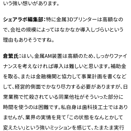
いう強い想いがあります。
シェアラボ編集部：
特に金属3Dプリンターは高額なの
で、会社の規模によってはなかなか導入しづらいという
理由もありそうですね。
倉繁氏：
はい。金属AM装置は高額のため、しっかりファイ
ナンスを考えなければ導入は難しいと思います。補助金
を取る、または金融機関と協力して事業計画を書くなど
して、経営的側面でかなり尽力する必要がありますが、日
常業務で忙殺されている同業他社がそういった部分に
時間を使うのは困難です。私自身は歯科技工士ではあり
ませんが、業界の実情を見て「この状態をなんとかして
変えたい」という強いミッションを感じて、たまたま実行