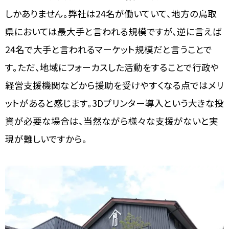
しかありません。弊社は24名が働いていて、地方の鳥取
県においては最大手と言われる規模ですが、逆に言えば
24名で大手と言われるマーケット規模だと言うことで
す。ただ、地域にフォーカスした活動をすることで行政や
経営支援機関などから援助を受けやすくなる点ではメリ
ットがあると感じます。3Dプリンター導入という大きな投
資が必要な場合は、当然ながら様々な支援がないと実
現が難しいですから。