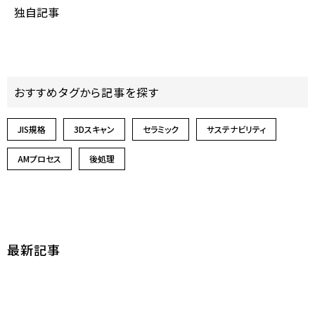
独自記事
おすすめタグから記事を探す
JIS規格
3Dスキャン
セラミック
サステナビリティ
AMプロセス
後処理
最新記事