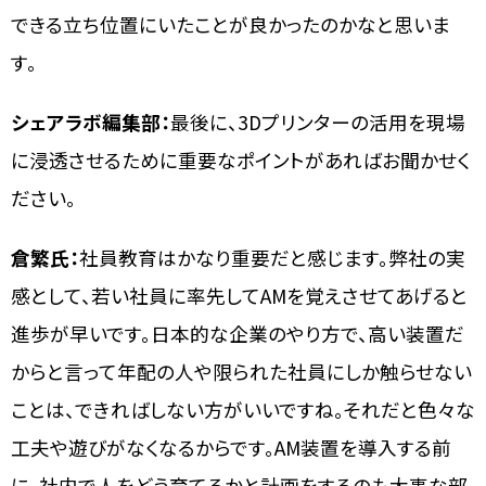
できる立ち位置にいたことが良かったのかなと思いま
す。
シェアラボ編集部：
最後に、3Dプリンターの活用を現場
に浸透させるために重要なポイントがあればお聞かせく
ださい。
倉繁氏：
社員教育はかなり重要だと感じます。弊社の実
感として、若い社員に率先してAMを覚えさせてあげると
進歩が早いです。日本的な企業のやり方で、高い装置だ
からと言って年配の人や限られた社員にしか触らせない
ことは、できればしない方がいいですね。それだと色々な
工夫や遊びがなくなるからです。AM装置を導入する前
に、社内で人をどう育てるかと計画をするのも大事な部