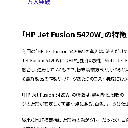
万人突破
「HP Jet Fusion 5420W」の特徴
今回の「HP Jet Fusion 5420W」の導入は、
Jet Fusion 5420WにはHP社独自の技術「Multi 
融合し、造形していくもので、粉末焼結方式と比べると
る最終製品の作製や、パーツあたりのコスト削減にもつ
「HP Jet Fusion 5420W」の特徴は、熱可塑
ツの造形が安定して可能な点にある。白色パーツは仕上
従来のMJF搭載機は造形物の色がグレーだったが、白