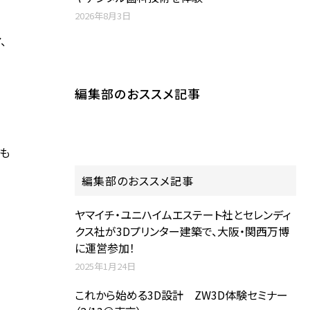
2026年8月3日
、
編集部のおススメ記事
たも
編集部のおススメ記事
ヤマイチ・ユニハイムエステート社とセレンディ
クス社が3Dプリンター建築で、大阪・関西万博
に運営参加！
2025年1月24日
これから始める3D設計 ZW3D体験セミナー