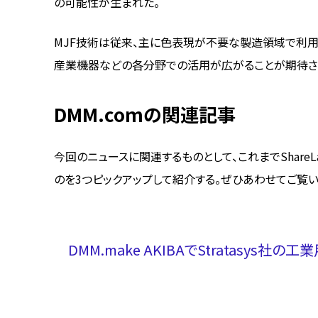
の可能性が生まれた。
MJF技術は従来、主に色表現が不要な製造領域で利用
産業機器などの各分野での活用が広がることが期待さ
DMM.comの関連記事
今回のニュースに関連するものとして、これまでShareL
のを3つピックアップして紹介する。ぜひあわせてご覧い
DMM.make AKIBAでStratasys