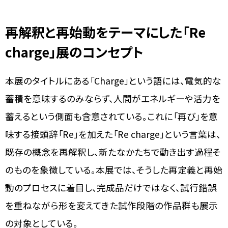
再解釈と再始動をテーマにした「Re
charge」展のコンセプト
本展のタイトルにある「Charge」という語には、電気的な
蓄積を意味するのみならず、人間がエネルギーや活力を
蓄えるという側面も含意されている。これに「再び」を意
味する接頭辞「Re」を加えた「Re charge」という言葉は、
既存の概念を再解釈し、新たなかたちで動き出す過程そ
のものを象徴している。本展では、そうした再定義と再始
動のプロセスに着目し、完成品だけではなく、試行錯誤
を重ねながら形を変えてきた試作段階の作品群も展示
の対象としている。