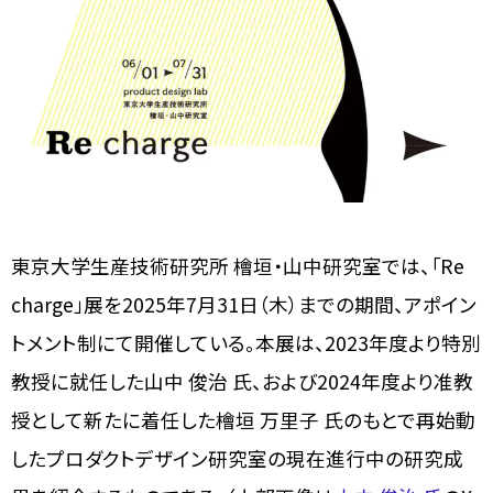
東京大学生産技術研究所 檜垣・山中研究室では、「Re
charge」展を2025年7月31日（木）までの期間、アポイン
トメント制にて開催している。本展は、2023年度より特別
教授に就任した山中 俊治 氏、および2024年度より准教
授として新たに着任した檜垣 万里子 氏のもとで再始動
したプロダクトデザイン研究室の現在進行中の研究成