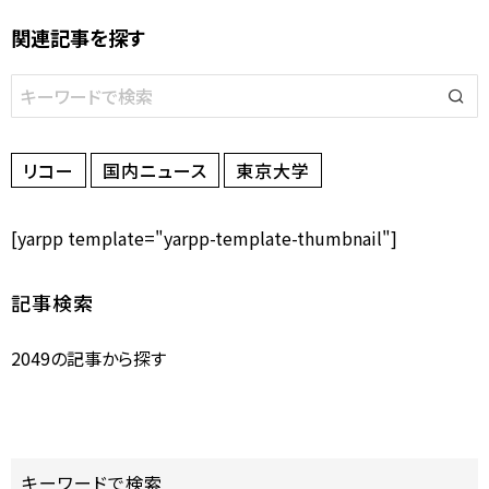
関連記事を探す
リコー
国内ニュース
東京大学
[yarpp template="yarpp-template-thumbnail"]
記事検索
2049の記事から探す
キーワードで検索