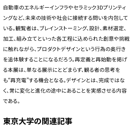
自動車のエネルギーインフラやセラミック3Dプリンティ
ングなど、未来の技術や社会に接続する問いを内包して
いる。観覧者は、ブレインストーミング、設計、素材選定、
加工、組み立てといった各工程に込められた創意や挑戦
に触れながら、プロダクトデザインという行為の奥行き
を追体験することになるだろう。再定義と再始動を掲げ
る本展は、単なる展示にとどまらず、観る者の思考を
も“再充電”する機会となる。デザインとは、完成ではな
く、常に変化と進化の途中にあることを実感させる内容
である。
東京大学の関連記事