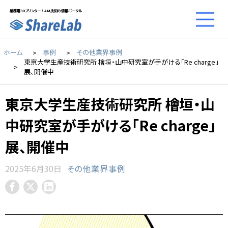
業務用3Dプリンター / AM技術の情報ポータル
ホーム
事例
その他業界事例
東京大学生産技術研究所 檜垣・山中研究室が手がける「Re charge」
展、開催中
東京大学生産技術研究所 檜垣・山
中研究室が手がける「Re charge」
展、開催中
2025年6月30日
その他業界事例