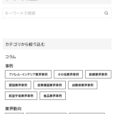
カテゴリから絞り込む
コラム
事例
アパレル・インテリア業界事例
その他業界事例
医療業界事例
建設業界事例
産業機器業界事例
自動車業界事例
航空宇宙業界事例
食品業界事例
業界動向