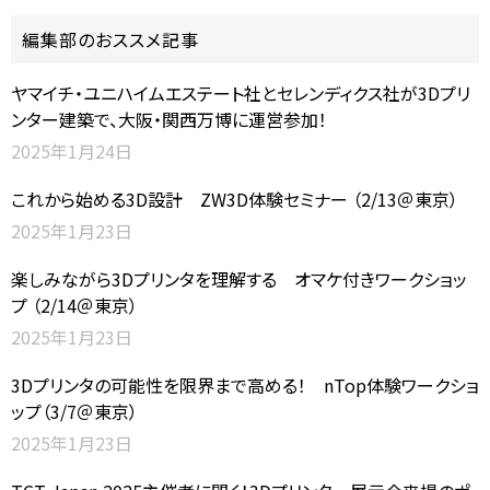
編集部のおススメ記事
ヤマイチ・ユニハイムエステート社とセレンディクス社が3Dプリ
ンター建築で、大阪・関西万博に運営参加！
2025年1月24日
これから始める3D設計 ZW3D体験セミナー （2/13＠東京）
2025年1月23日
楽しみながら3Dプリンタを理解する オマケ付きワークショッ
プ （2/14＠東京）
2025年1月23日
3Dプリンタの可能性を限界まで高める！ nTop体験ワークショ
ップ（3/7＠東京）
2025年1月23日