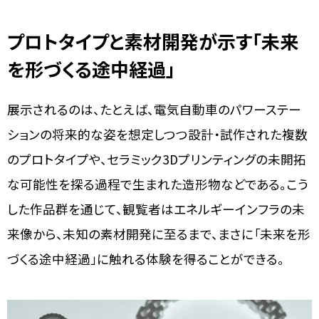
プロトタイプと素材開発が示す「未来
を形づくる途中経過」
展示されるのは、たとえば、電気自動車のパワーステー
ションの将来的な姿を想定しつつ設計・試作された複数
のプロトタイプや、セラミック3Dプリンティングの未開拓
な可能性を探る過程で生まれた造形物などである。こう
した作品群を通じて、観覧者はエネルギーインフラの未
来像から、未知の素材開発に至るまで、まさに「未来を形
づくる途中経過」に触れる体験を得ることができる。