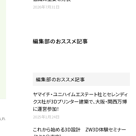
2026年7月31日
編集部のおススメ記事
編集部のおススメ記事
ヤマイチ・ユニハイムエステート社とセレンディ
クス社が3Dプリンター建築で、大阪・関西万博
に運営参加！
2025年1月24日
入れ
これから始める3D設計 ZW3D体験セミナー