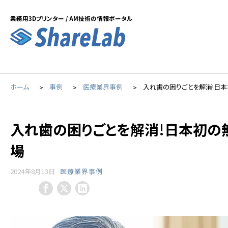
業務用3Dプリンター / AM技術の情報ポータル
ホーム
事例
医療業界事例
入れ歯の困りごとを解消!日
入れ歯の困りごとを解消!日本初の
場
2024年8月13日
医療業界事例