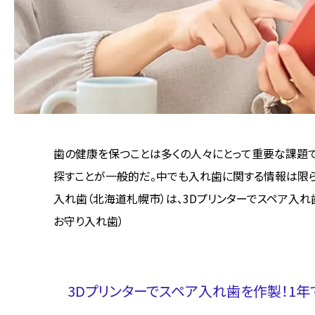
歯の健康を保つことは多くの人々にとって重要な課題
探すことが一般的だ。中でも入れ歯に関する情報は限
入れ歯（北海道札幌市）は、3Dプリンターでスペア入れ
お守り入れ歯）
3Dプリンターでスペア入れ歯を作製！1