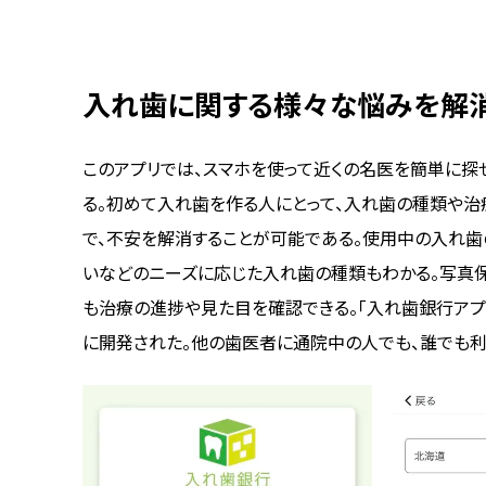
入れ歯に関する様々な悩みを解
このアプリでは、スマホを使って近くの名医を簡単に探
る。初めて入れ歯を作る人にとって、入れ歯の種類や
で、不安を解消することが可能である。使用中の入れ
いなどのニーズに応じた入れ歯の種類もわかる。写真
も治療の進捗や見た目を確認できる。「入れ歯銀行アプ
に開発された。他の歯医者に通院中の人でも、誰でも利