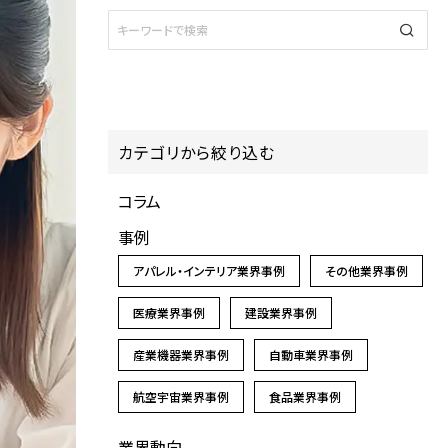
カテゴリから絞り込む
コラム
事例
アパレル・インテリア業界事例
その他業界事例
医療業界事例
建設業界事例
産業機器業界事例
自動車業界事例
航空宇宙業界事例
食品業界事例
業界動向