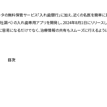
ータの無料保管サービス「入れ歯銀行」に加え、近くの名医を簡単に
調べ）の入れ歯専用アプリを開発し、2024年8月1日にリリース
に容易になるだけでなく、治療情報の共有もスムーズに行えるよう
目次