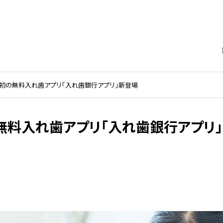
本初の無料入れ歯アプリ「入れ歯銀行アプリ」新登場
無料入れ歯アプリ「入れ歯銀行アプリ