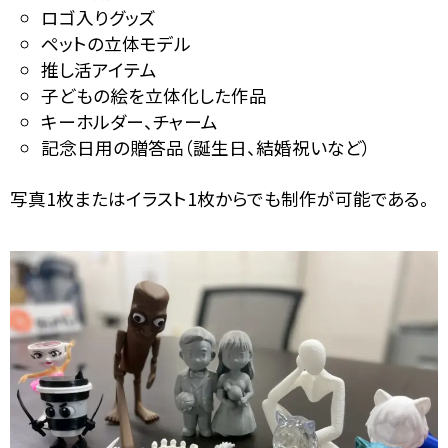
ロゴ入りグッズ
ペットの立体モデル
推し活アイテム
子どもの絵を立体化した作品
キーホルダー、チャーム
記念日用の贈答品（誕生日、結婚祝いなど）
写真1枚またはイラスト1枚からでも制作が可能である。