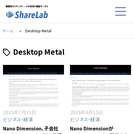
業務用3Dプリンター / AM技術の情報ポータル
ホーム
Desktop Metal
Desktop Metal
2025年7月31日
2025年4月15日
ビジネス・経済
ビジネス・経済
Nano Dimension、子会社
Nano Dimensionが