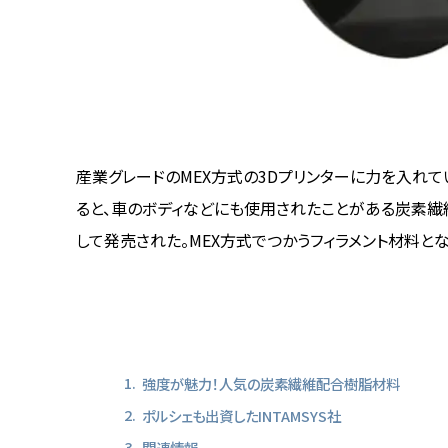
産業グレードのMEX方式の3Dプリンターに力を入れて
ると、車のボディなどにも使用されたことがある炭素繊
して発売された。MEX方式でつかうフィラメント材料とな
強度が魅力！人気の炭素繊維配合樹脂材料
ポルシェも出資したINTAMSYS社
関連情報