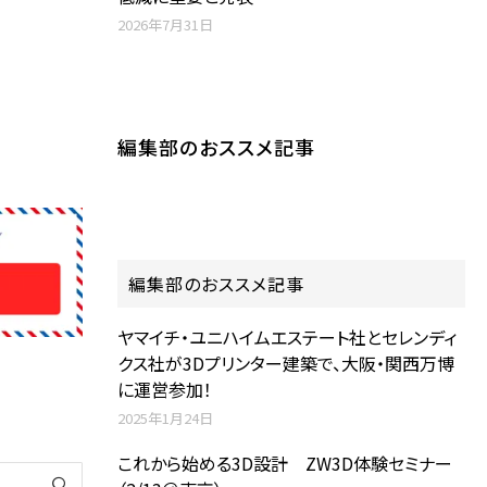
2026年7月31日
編集部のおススメ記事
編集部のおススメ記事
ヤマイチ・ユニハイムエステート社とセレンディ
クス社が3Dプリンター建築で、大阪・関西万博
に運営参加！
2025年1月24日
これから始める3D設計 ZW3D体験セミナー