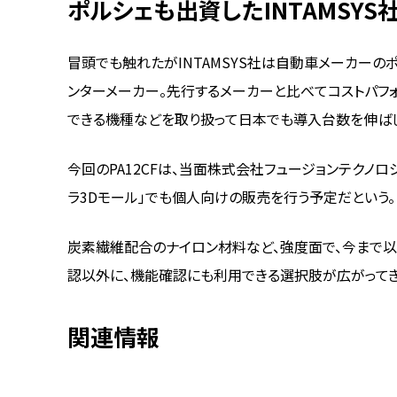
ポルシェも出資したINTAMSYS
冒頭でも触れたがINTAMSYS社は自動車メーカーの
ンターメーカー。先行するメーカーと比べてコストパフ
できる機種などを取り扱って日本でも導入台数を伸ばし
今回のPA12CFは、当面株式会社フュージョンテクノ
ラ3Dモール」でも個人向けの販売を行う予定だという。
炭素繊維配合のナイロン材料など、強度面で、今まで
認以外に、機能確認にも利用できる選択肢が広がってき
関連情報