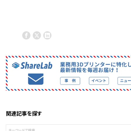
INTAMSYS社の関連記事一覧
関連記事を探す