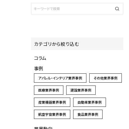
カテゴリから絞り込む
コラム
事例
アパレル・インテリア業界事例
その他業界事例
医療業界事例
建設業界事例
産業機器業界事例
自動車業界事例
航空宇宙業界事例
食品業界事例
業界動向