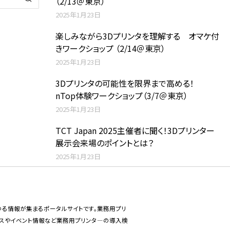
（2/13＠東京）
2025年1月23日
楽しみながら3Dプリンタを理解する オマケ付
きワークショップ （2/14＠東京）
2025年1月23日
3Dプリンタの可能性を限界まで高める！
nTop体験ワークショップ（3/7＠東京）
2025年1月23日
TCT Japan 2025主催者に聞く！3Dプリンター
展示会来場のポイントとは？
2025年1月23日
あらゆる情報が集まるポータルサイトです。業務用プリ
ースやイベント情報など業務用プリンタ―の導入検