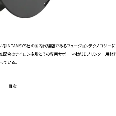
いるINTAMSYS社の国内代理店であるフュージョンテクノロジーに
維配合のナイロン樹脂とその専用サポート材が3Dプリンター用材
っている。
目次