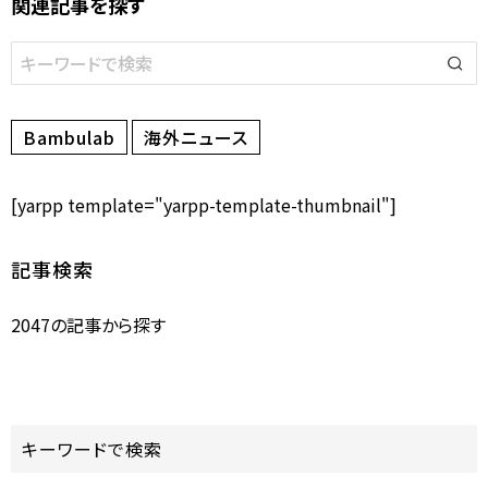
関連記事を探す
Bambulab
海外ニュース
[yarpp template="yarpp-template-thumbnail"]
記事検索
2047の記事から探す
キーワードで検索