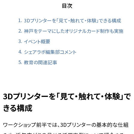
目次
3Dプリンターを「見て・触れて・体験」できる構成
神戸をテーマにしたオリジナルカード制作も実施
イベント概要
シェアラボ編集部コメント
教育の関連記事
3Dプリンターを「見て・触れて・体験」で
きる構成
ワークショップ前半では、3Dプリンターの基本的な仕組