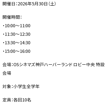
開催日：2026年5月30日（土）
開催時間：
・10:00～11:00
・11:30～12:30
・13:30～14:30
・15:00～16:00
会場：OSシネマズ神戸ハーバーランド ロビー中央 特設
会場
対象：小学生全学年
定員：各回10名