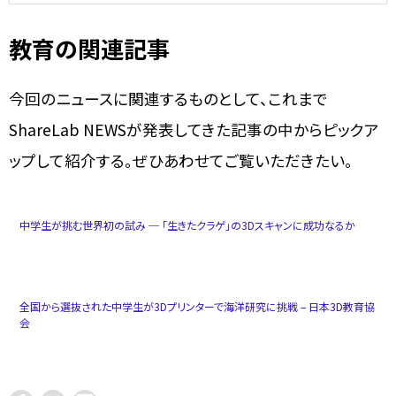
教育の関連記事
今回のニュースに関連するものとして、これまで
ShareLab NEWSが発表してきた記事の中からピックア
ップして紹介する。ぜひあわせてご覧いただきたい。
中学生が挑む世界初の試み ─ 「生きたクラゲ」の3Dスキャンに成功なるか
全国から選抜された中学生が3Dプリンターで海洋研究に挑戦 – 日本3D教育協
会