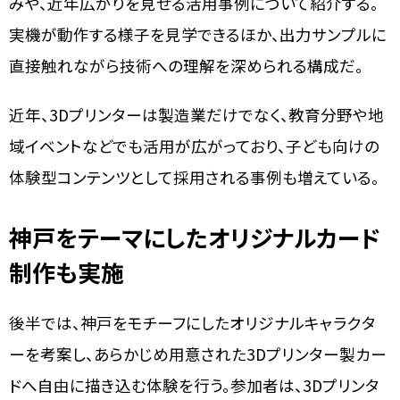
みや、近年広がりを見せる活用事例について紹介する。
実機が動作する様子を見学できるほか、出力サンプルに
直接触れながら技術への理解を深められる構成だ。
近年、3Dプリンターは製造業だけでなく、教育分野や地
域イベントなどでも活用が広がっており、子ども向けの
体験型コンテンツとして採用される事例も増えている。
神戸をテーマにしたオリジナルカード
制作も実施
後半では、神戸をモチーフにしたオリジナルキャラクタ
ーを考案し、あらかじめ用意された3Dプリンター製カー
ドへ自由に描き込む体験を行う。参加者は、3Dプリンタ