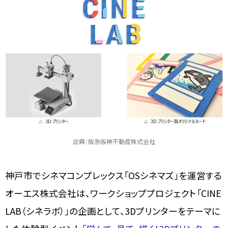
出典：阪急阪神不動産株式会社
神戸市でシネマコンプレックス「OSシネマズ」を運営する
オーエス株式会社は、ワークショッププロジェクト「CINE
LAB（シネラボ）」の企画として、3Dプリンターをテーマに