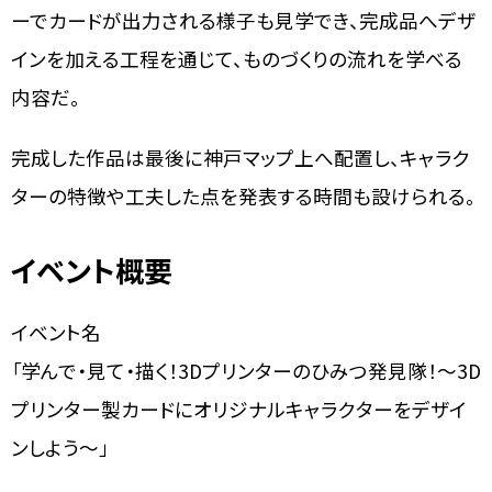
ーでカードが出力される様子も見学でき、完成品へデザ
インを加える工程を通じて、ものづくりの流れを学べる
内容だ。
完成した作品は最後に神戸マップ上へ配置し、キャラク
ターの特徴や工夫した点を発表する時間も設けられる。
イベント概要
イベント名
「学んで・見て・描く！3Dプリンターのひみつ発見隊！～3D
プリンター製カードにオリジナルキャラクターをデザイ
ンしよう～」