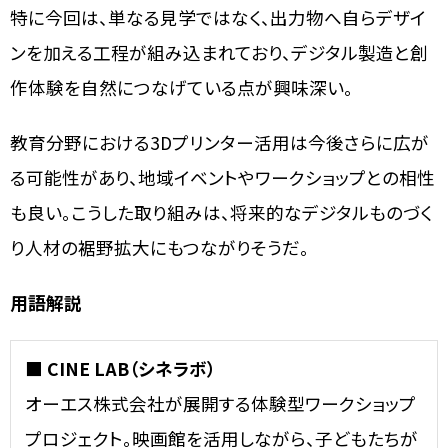
特に今回は、単なる見学ではなく、出力物へ自らデザイ
ンを加える工程が組み込まれており、デジタル製造と創
作体験を自然につなげている点が興味深い。
教育分野における3Dプリンター活用は今後さらに広が
る可能性があり、地域イベントやワークショップとの相性
も良い。こうした取り組みは、将来的なデジタルものづく
り人材の裾野拡大にもつながりそうだ。
用語解説
■ CINE LAB（シネラボ）
オーエス株式会社が展開する体験型ワークショップ
プロジェクト。映画館を活用しながら、子どもたちが