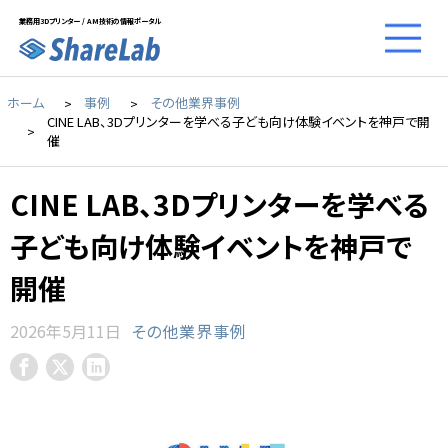
業務用3Dプリンター / AM技術の情報ポータル
ホーム
事例
その他業界事例
CINE LAB、3Dプリンターを学べる子ども向け体験イベントを神戸で開
催
CINE LAB、3Dプリンターを学べる
子ども向け体験イベントを神戸で
開催
2026年5月11日
その他業界事例