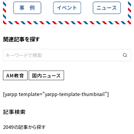
関連記事を探す
AM教育
国内ニュース
[yarpp template="yarpp-template-thumbnail"]
記事検索
2049の記事から探す