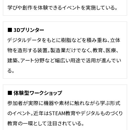
学びや創作を体験できるイベントを実施している。
■ 3Dプリンター
デジタルデータをもとに樹脂などを積み重ね、立体
物を造形する装置。製造業だけでなく、教育、医療、
建築、アート分野など幅広い用途で活用が進んでい
る。
■ 体験型ワークショップ
参加者が実際に機器や素材に触れながら学ぶ形式
のイベント。近年はSTEAM教育やデジタルものづくり
教育の一環として注目されている。