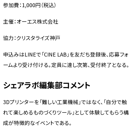
参加費：1,000円（税込）
主催：オーエス株式会社
協力：クリスタライズ神戸
申込みはLINEで「CINE LAB」を友だち登録後、応募フォ
ームより受け付ける。定員に達し次第、受付終了となる。
シェアラボ編集部コメント
3Dプリンターを「難しい工業機械」ではなく、「自分で触
れて楽しめるものづくりツール」として体験してもらう構
成が特徴的なイベントである。