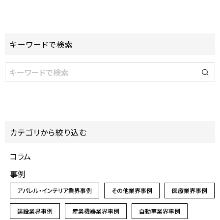
キーワードで検索
カテゴリから絞り込む
コラム
事例
アパレル・インテリア業界事例
その他業界事例
医療業界事例
建設業界事例
産業機器業界事例
自動車業界事例