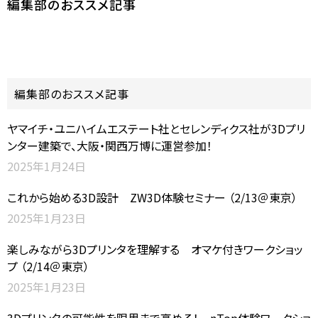
編集部のおススメ記事
編集部のおススメ記事
ヤマイチ・ユニハイムエステート社とセレンディクス社が3Dプリ
ンター建築で、大阪・関西万博に運営参加！
2025年1月24日
これから始める3D設計 ZW3D体験セミナー （2/13＠東京）
2025年1月23日
楽しみながら3Dプリンタを理解する オマケ付きワークショッ
プ （2/14＠東京）
2025年1月23日
3Dプリンタの可能性を限界まで高める！ nTop体験ワークショ