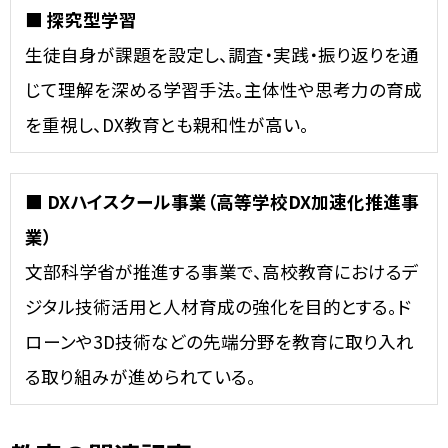
■ 探究型学習
生徒自身が課題を設定し、調査・実践・振り返りを通
じて理解を深める学習手法。主体性や思考力の育成
を重視し、DX教育とも親和性が高い。
■ DXハイスクール事業（高等学校DX加速化推進事
業）
文部科学省が推進する事業で、高校教育におけるデ
ジタル技術活用と人材育成の強化を目的とする。ド
ローンや3D技術などの先端分野を教育に取り入れ
る取り組みが進められている。