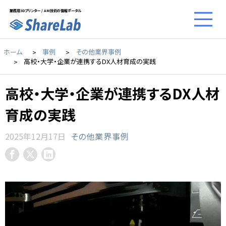
業務用3Dプリンター / AM技術の情報ポータル
ホーム
事例
その他業界事例
高校・大学・企業が連携するDX人材育成の実践
高校・大学・企業が連携するDX人材
育成の実践
2025年12月17日
その他業界事例