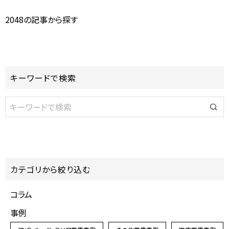
2048の記事から探す
キーワードで検索
カテゴリから絞り込む
コラム
事例