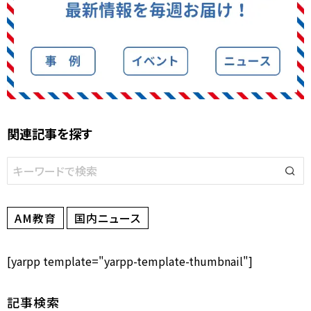
関連記事を探す
AM教育
国内ニュース
[yarpp template="yarpp-template-thumbnail"]
記事検索