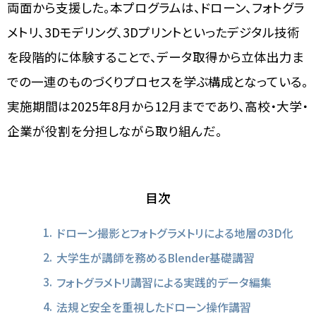
両面から支援した。本プログラムは、ドローン、フォトグラ
メトリ、3Dモデリング、3Dプリントといったデジタル技術
を段階的に体験することで、データ取得から立体出力ま
での一連のものづくりプロセスを学ぶ構成となっている。
実施期間は2025年8月から12月までであり、高校・大学・
企業が役割を分担しながら取り組んだ。
目次
ドローン撮影とフォトグラメトリによる地層の3D化
大学生が講師を務めるBlender基礎講習
フォトグラメトリ講習による実践的データ編集
法規と安全を重視したドローン操作講習