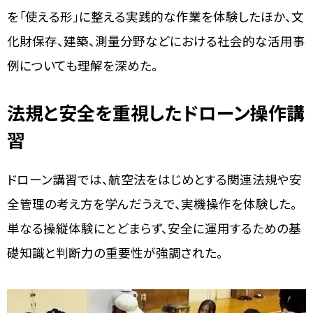
を「使える形」に整える実践的な作業を体験したほか、文
化財保存、建築、測量分野などにおける社会的な活用事
例についても理解を深めた。
法規と安全を重視したドローン操作講
習
ドローン講習では、航空法をはじめとする関連法規や安
全管理の考え方を学んだうえで、実機操作を体験した。
単なる操縦体験にとどまらず、安全に運用するための基
礎知識と判断力の重要性が強調された。