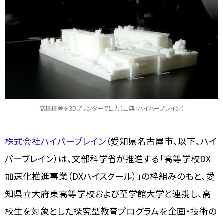
高校校舎を3Dプリンターで出力（出典：ハイパーブレイン）
株式会社ハイパーブレイン
（愛知県名古屋市、以下、ハイ
パーブレイン）は、文部科学省が推進する「高等学校DX
加速化推進事業（DXハイスクール）」の枠組みのもと、愛
知県立大府東高等学校および至学館大学と連携し、高
校生を対象とした探究型教育プログラムを企画・技術の