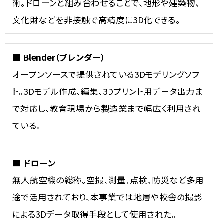
術。ドローンと組み合わせることで、地形や建築物、
文化財などを非接触で高精度に3D化できる。
■ Blender（ブレンダー）
オープンソースで提供されている3Dモデリングソフ
ト。3Dモデル作成、編集、3Dプリント用データ出力ま
で対応し、教育現場から製造業まで幅広く利用され
ている。
■ ドローン
無人航空機の総称。空撮、測量、点検、防災など多用
途で活用されており、本事業では地層や校舎の撮影
による3Dデータ取得手段として使用された。