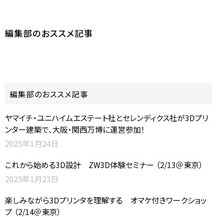
編集部のおススメ記事
編集部のおススメ記事
ヤマイチ・ユニハイムエステート社とセレンディクス社が3Dプリ
ンター建築で、大阪・関西万博に運営参加！
2025年1月24日
これから始める3D設計 ZW3D体験セミナー （2/13＠東京）
2025年1月23日
楽しみながら3Dプリンタを理解する オマケ付きワークショッ
プ （2/14＠東京）