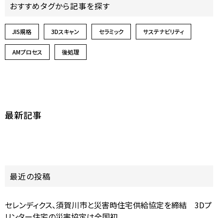
おすすめタグから記事を探す
JIS規格
3Dスキャン
セラミック
サステナビリティ
AMプロセス
後処理
最新記事
最近の投稿
セレンディクス、須賀川市と災害時住宅供給協定を締結 3Dプ
リンター住宅の災害協定は全国初