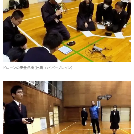
ドローンの安全点検（出典：ハイパーブレイン）