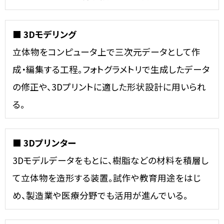
■ 3Dモデリング
立体物をコンピュータ上で三次元データとして作
成・編集する工程。フォトグラメトリで生成したデータ
の修正や、3Dプリントに適した形状設計に用いられ
る。
■ 3Dプリンター
3Dモデルデータをもとに、樹脂などの材料を積層し
て立体物を造形する装置。試作や教育用途をはじ
め、製造業や医療分野でも活用が進んでいる。