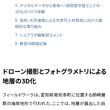
デジタルデータから実体へ！探究型学習としての
3Dものづくり体験
高校・大学連携による次世代人材育成に向けた継
続的な取り組み
シェアラボ編集部コメント
教育の関連記事
ドローン撮影とフォトグラメトリによる
地層の3D化
フィールドワークは、愛知県南知多町に位置する師崎層
群の海岸地形で行われた。ここでは、地層が露出した自