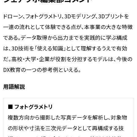
ドローン、フォトグラメトリ、3Dモデリング、3Dプリントを
一連の流れとして体験できる点が、本事業の大きな特徴
である。データ取得から出力までを実践的に学ぶ構成
は、3D技術を「使える知識」として理解するうえで有効
だ。高校・大学・企業が役割を分担するモデルは、今後の
DX教育の一つの参考例といえる。
用語解説
■ フォトグラメトリ
複数方向から撮影した写真データを解析し、対象物
の形状や寸法を三次元データとして再構成する技