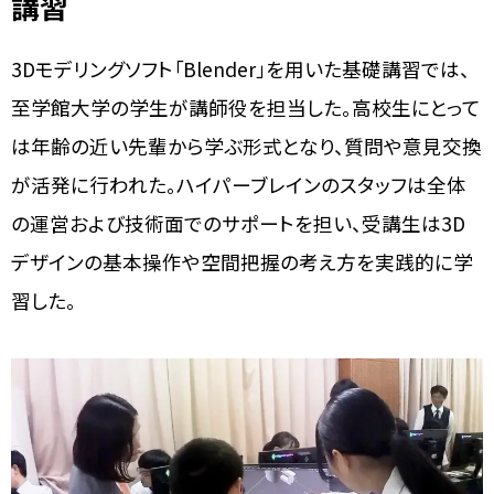
講習
3Dモデリングソフト「Blender」を用いた基礎講習では、
至学館大学の学生が講師役を担当した。高校生にとって
は年齢の近い先輩から学ぶ形式となり、質問や意見交換
が活発に行われた。ハイパーブレインのスタッフは全体
の運営および技術面でのサポートを担い、受講生は3D
デザインの基本操作や空間把握の考え方を実践的に学
習した。