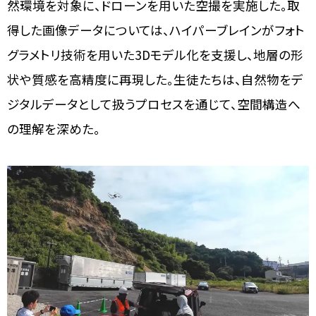
然環境を対象に、ドローンを用いた空撮を実施した。取
得した画像データについては、ハイパーブレインがフォト
グラメトリ技術を用いた3Dモデル化を支援し、地層の形
状や質感を高精度に再現した。生徒たちは、自然物をデ
ジタルデータとして扱うプロセスを通じて、空間構造へ
の理解を深めた。