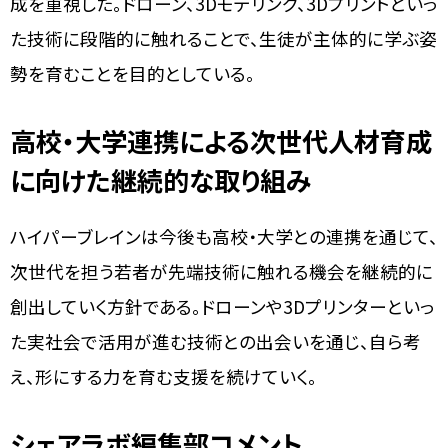
成を重視した。ドローン、3Dモデリング、3Dプリントといっ
た技術に段階的に触れることで、生徒が主体的に学ぶ姿
勢を育むことを目的としている。
高校・大学連携による次世代人材育成
に向けた継続的な取り組み
ハイパーブレインは今後も高校・大学との連携を通じて、
次世代を担う若者が先端技術に触れる機会を継続的に
創出していく方針である。ドローンや3Dプリンターといっ
た実社会で活用が進む技術との出会いを通じ、自ら考
え、形にする力を育む支援を続けていく。
シェアラボ編集部コメント